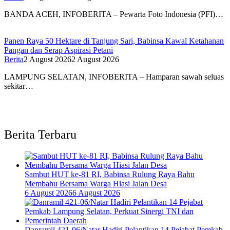
BANDA ACEH, INFOBERITA – Pewarta Foto Indonesia (PFI)…
Panen Raya 50 Hektare di Tanjung Sari, Babinsa Kawal Ketahanan
Pangan dan Serap Aspirasi Petani
Berita
2 August 2026
2 August 2026
LAMPUNG SELATAN, INFOBERITA – Hamparan sawah seluas
sekitar…
Berita Terbaru
Sambut HUT ke-81 RI, Babinsa Rulung Raya Bahu
Membahu Bersama Warga Hiasi Jalan Desa
6 August 2026
6 August 2026
Danramil 421-06/Natar Hadiri Pelantikan 14 Pejabat Pemkab