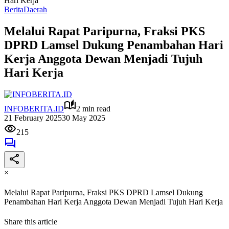
Hari Kerja
Berita
Daerah
Melalui Rapat Paripurna, Fraksi PKS
DPRD Lamsel Dukung Penambahan Hari
Kerja Anggota Dewan Menjadi Tujuh
Hari Kerja
INFOBERITA.ID
2 min read
21 February 2025
30 May 2025
215
×
Melalui Rapat Paripurna, Fraksi PKS DPRD Lamsel Dukung
Penambahan Hari Kerja Anggota Dewan Menjadi Tujuh Hari Kerja
Share this article