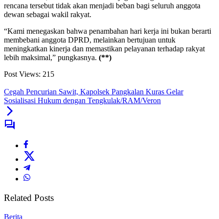
rencana tersebut tidak akan menjadi beban bagi seluruh anggota
dewan sebagai wakil rakyat.
“Kami menegaskan bahwa penambahan hari kerja ini bukan berarti
membebani anggota DPRD, melainkan bertujuan untuk
meningkatkan kinerja dan memastikan pelayanan terhadap rakyat
lebih maksimal,” pungkasnya.
(**)
Post Views:
215
Cegah Pencurian Sawit, Kapolsek Pangkalan Kuras Gelar
Sosialisasi Hukum dengan Tengkulak/RAM/Veron
Related Posts
Berita