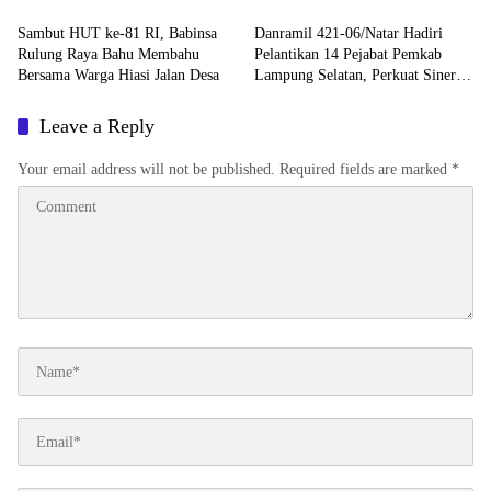
Sambut HUT ke-81 RI, Babinsa
Danramil 421-06/Natar Hadiri
Rulung Raya Bahu Membahu
Pelantikan 14 Pejabat Pemkab
Bersama Warga Hiasi Jalan Desa
Lampung Selatan, Perkuat Sinergi
TNI dan Pemerintah Daerah
Leave a Reply
Your email address will not be published.
Required fields are marked
*