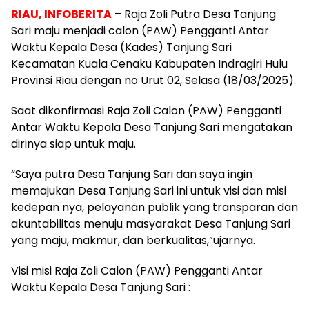
RIAU, INFOBERITA
– Raja Zoli Putra Desa Tanjung
Sari maju menjadi calon (PAW) Pengganti Antar
Waktu Kepala Desa (Kades) Tanjung Sari
Kecamatan Kuala Cenaku Kabupaten Indragiri Hulu
Provinsi Riau dengan no Urut 02, Selasa (18/03/2025).
Saat dikonfirmasi Raja Zoli Calon (PAW) Pengganti
Antar Waktu Kepala Desa Tanjung Sari mengatakan
dirinya siap untuk maju.
“Saya putra Desa Tanjung Sari dan saya ingin
memajukan Desa Tanjung Sari ini untuk visi dan misi
kedepan nya, pelayanan publik yang transparan dan
akuntabilitas menuju masyarakat Desa Tanjung Sari
yang maju, makmur, dan berkualitas,”ujarnya.
Visi misi Raja Zoli Calon (PAW) Pengganti Antar
Waktu Kepala Desa Tanjung Sari :