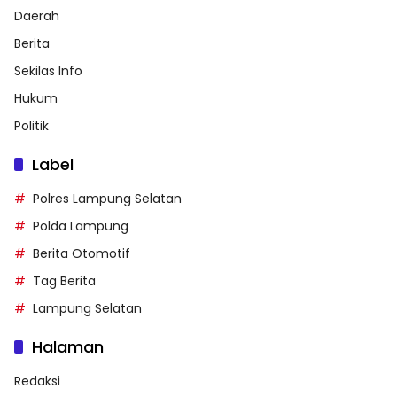
Daerah
Berita
Sekilas Info
Hukum
Politik
Label
Polres Lampung Selatan
Polda Lampung
Berita Otomotif
Tag Berita
Lampung Selatan
Halaman
Redaksi