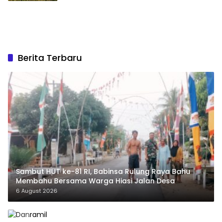
Berita Terbaru
Sambut HUT ke-81 RI, Babinsa Rulung Raya Bahu
Membahu Bersama Warga Hiasi Jalan Desa
6 August 2026