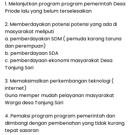
1. Melanjutkan program program pemerintah Desa
Priode lalu yang belum terselesaikan
2. Memberdayakan potensi potensi yang ada di
masyarakat meliputi
a. pemberdayakan SDM ( pemuda karang taruna
dan perempuan)
b. pemberdayaan SDA
c. pemberdayaan ekonomi masyarakat Desa
Tanjung Sari
3. Memaksimalkan perkembangan teknologi (
internet)
Guna memper mudah pelayanan masyarakat
Warga desa Tanjung Sari
4. Pemaksi program program pemerintah dan
diimbangi dengan pembenahan yang tidak kurang
tepat sasaran