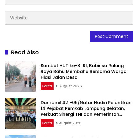
Read Also
Sambut HUT ke-81 RI, Babinsa Rulung
Raya Bahu Membahu Bersama Warga
Hiasi Jalan Desa
Berita
6 August 2026
Danramil 421-06/Natar Hadiri Pelantikan
14 Pejabat Pemkab Lampung Selatan,
Perkuat Sinergi TNI dan Pemerintah
Daerah
Berita
5 August 2026