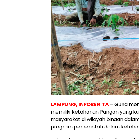
LAMPUNG, INFOBERITA
– Guna men
memiliki Ketahanan Pangan yang ku
masyarakat di wilayah binaan dala
program pemerintah dalam ketahan