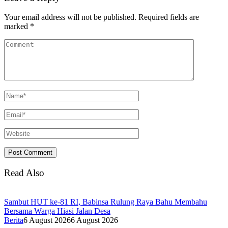
Your email address will not be published.
Required fields are
marked
*
Read Also
Sambut HUT ke-81 RI, Babinsa Rulung Raya Bahu Membahu
Bersama Warga Hiasi Jalan Desa
Berita
6 August 2026
6 August 2026