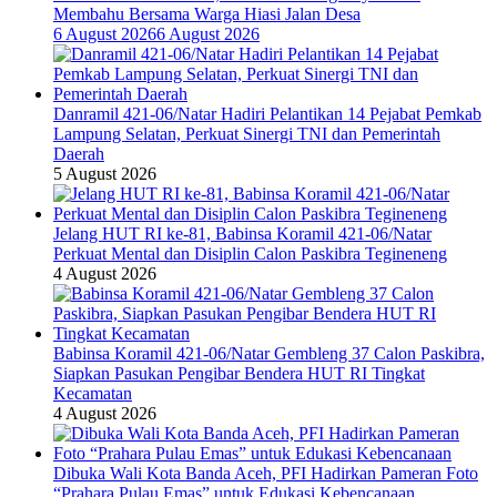
Membahu Bersama Warga Hiasi Jalan Desa
6 August 2026
6 August 2026
Danramil 421-06/Natar Hadiri Pelantikan 14 Pejabat Pemkab
Lampung Selatan, Perkuat Sinergi TNI dan Pemerintah
Daerah
5 August 2026
Jelang HUT RI ke-81, Babinsa Koramil 421-06/Natar
Perkuat Mental dan Disiplin Calon Paskibra Tegineneng
4 August 2026
Babinsa Koramil 421-06/Natar Gembleng 37 Calon Paskibra,
Siapkan Pasukan Pengibar Bendera HUT RI Tingkat
Kecamatan
4 August 2026
Dibuka Wali Kota Banda Aceh, PFI Hadirkan Pameran Foto
“Prahara Pulau Emas” untuk Edukasi Kebencanaan