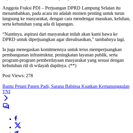
Anggota Fraksi PDI – Perjuangan DPRD Lampung Selatan itu
menambahkan, pada acara ini adalah momen penting untuk turun
langsung ke masyarakat, dengan cara mendengar masukan, keluhan,
serta kebutuhan yang ada di lapangan.
“Nantinya, aspirasi dari masyarakat inilah akan kami bawa ke
DPRD untuk diperjuangkan agar direalisasikan,” tambahnya lagi.
Ia juga menegaskan komitmennya untuk terus memperjuangkan
pembangunan infrastruktur, peningkatan layanan publik, serta
program-program pemberdayaan masyarakat yang sesuai dengan
kebutuhan riil di wilayah dapilnya. (**)
Post Views:
278
Bantu Petani Panen Padi, Sarana Babinsa Kuatkan Kemanunggalan
TNI