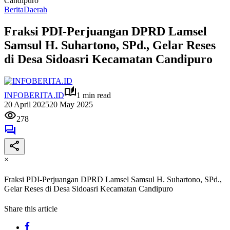
Candipuro
Berita
Daerah
Fraksi PDI-Perjuangan DPRD Lamsel
Samsul H. Suhartono, SPd., Gelar Reses
di Desa Sidoasri Kecamatan Candipuro
INFOBERITA.ID
1 min read
20 April 2025
20 May 2025
278
×
Fraksi PDI-Perjuangan DPRD Lamsel Samsul H. Suhartono, SPd.,
Gelar Reses di Desa Sidoasri Kecamatan Candipuro
Share this article