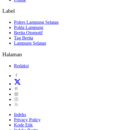
Label
Polres Lampung Selatan
Polda Lampung
Berita Otomotif
Tag Berita
Lampung Selatan
Halaman
Redaksi
Indeks
Privacy Policy
Kode Etik