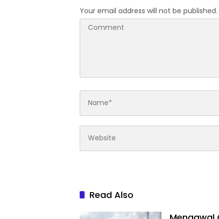
Your email address will not be published.
Read Also
Mengawal G