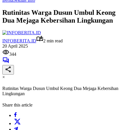
Berita
Sekilas Info
Rutinitas Warga Dusun Umbul Keong
Dua Mejaga Kebersihan Lingkungan
INFOBERITA.ID
2 min read
20 April 2025
344
×
Rutinitas Warga Dusun Umbul Keong Dua Mejaga Kebersihan
Lingkungan
Share this article