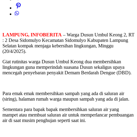
LAMPUNG, INFOBERITA
– Warga Dusun Umbul Keong 2, RT
: 2 Desa Sidomulyo Kecamatan Sidomulyo Kabupaten Lampung
Selatan kompak menjaga kebersihan lingkungan, Minggu
(20/4/2025).
Giat rutinitas warga Dusun Umbul Keong dua membersihkan
lingkungan guna memperindah suasana Dusun sekaligus upaya
mencegah penyebaran penyakit Demam Berdarah Dengue (DBD).
Para emak emak membersihkan sampah yang ada di saluran air
(siring), halaman rumah warga maupun sampah yang ada di jalan.
Sementara para bapak bapak membersihkan saluran air yang
mampet atau membuat saluran air untuk memperlancar pembuangan
air di saat musim penghujan seperti saat ini.