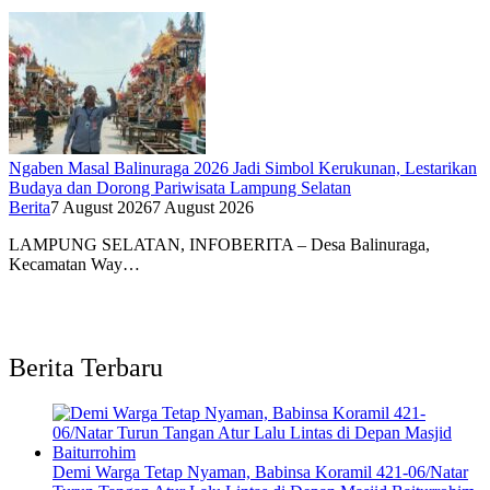
Ngaben Masal Balinuraga 2026 Jadi Simbol Kerukunan, Lestarikan
Budaya dan Dorong Pariwisata Lampung Selatan
Berita
7 August 2026
7 August 2026
LAMPUNG SELATAN, INFOBERITA – Desa Balinuraga,
Kecamatan Way…
Berita Terbaru
Demi Warga Tetap Nyaman, Babinsa Koramil 421-06/Natar