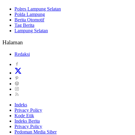
Polres Lampung Selatan
Polda Lampung
Berita Otomotif
Tag Berita
Lampung Selatan
Halaman
Redaksi
Indeks
Privacy Policy
Kode Etik
Indeks Berita
Privacy Policy
Pedoman Media Siber