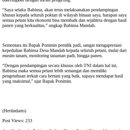
“Saya selaku Babinsa, akan terus melaksanakan pendampingan
khusus kepada seluruh poktan di wilayah binaan saya, harapan saya
semua petani kita ekonomi bisa membaik dan sejahtera dengan hasil
panen yang berkualitas,” ungkap Babinsa Mandah.
Sementara itu Bapak Ponimin pemilik padi, sangat mengapresiasi
kepedulian Babinsa Desa Mandah kepada seluruh petani, mulai dari
musim tanam, monitoring tanaman padi, hingga panen.
“Dengan pendampingan secara khusus oleh TNI dalam hal ini,
Babinsa maka semua petani lebih semangat dan memiliki
pengetahuan terkait cara bertani yang baik, supaya mendapat hasil
yang maksimal,” ujar Bapak Ponimin.
(Heriindarto)
Post Views:
233