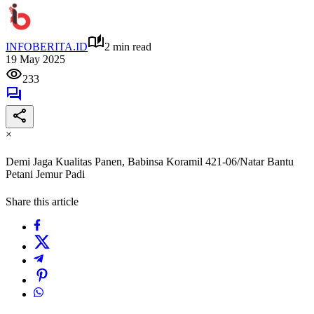
INFOBERITA.ID
2 min read
19 May 2025
233
×
Demi Jaga Kualitas Panen, Babinsa Koramil 421-06/Natar Bantu
Petani Jemur Padi
Share this article