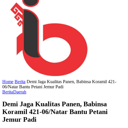
Home
Berita
Demi Jaga Kualitas Panen, Babinsa Koramil 421-
06/Natar Bantu Petani Jemur Padi
Berita
Daerah
Demi Jaga Kualitas Panen, Babinsa
Koramil 421-06/Natar Bantu Petani
Jemur Padi