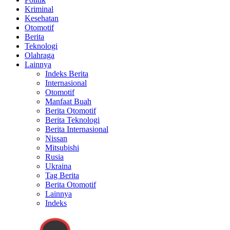
Kriminal
Kesehatan
Otomotif
Berita
Teknologi
Olahraga
Lainnya
Indeks Berita
Internasional
Otomotif
Manfaat Buah
Berita Otomotif
Berita Teknologi
Berita Internasional
Nissan
Mitsubishi
Rusia
Ukraina
Tag Berita
Berita Otomotif
Lainnya
Indeks