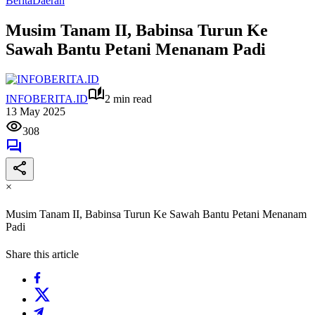
Berita
Daerah
Musim Tanam II, Babinsa Turun Ke
Sawah Bantu Petani Menanam Padi
INFOBERITA.ID
2 min read
13 May 2025
308
×
Musim Tanam II, Babinsa Turun Ke Sawah Bantu Petani Menanam
Padi
Share this article