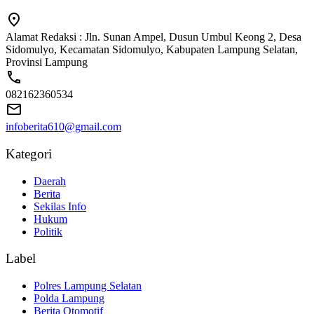
Alamat Redaksi : Jln. Sunan Ampel, Dusun Umbul Keong 2, Desa
Sidomulyo, Kecamatan Sidomulyo, Kabupaten Lampung Selatan,
Provinsi Lampung
082162360534
infoberita610@gmail.com
Kategori
Daerah
Berita
Sekilas Info
Hukum
Politik
Label
Polres Lampung Selatan
Polda Lampung
Berita Otomotif