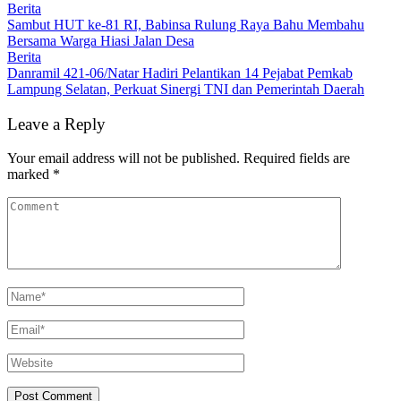
Berita
Sambut HUT ke-81 RI, Babinsa Rulung Raya Bahu Membahu
Bersama Warga Hiasi Jalan Desa
Berita
Danramil 421-06/Natar Hadiri Pelantikan 14 Pejabat Pemkab
Lampung Selatan, Perkuat Sinergi TNI dan Pemerintah Daerah
Leave a Reply
Your email address will not be published.
Required fields are
marked
*