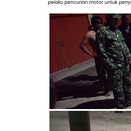
pelaku pencurian motor untuk penyeli