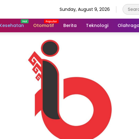
Sunday, August 9, 2026
Kesehatan
Otomotif
Berita
Teknologi
Olahrag