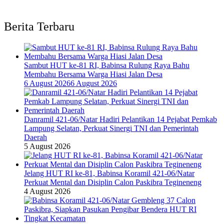
Berita Terbaru
Sambut HUT ke-81 RI, Babinsa Rulung Raya Bahu
Membahu Bersama Warga Hiasi Jalan Desa
6 August 2026
6 August 2026
Danramil 421-06/Natar Hadiri Pelantikan 14 Pejabat Pemkab
Lampung Selatan, Perkuat Sinergi TNI dan Pemerintah
Daerah
5 August 2026
Jelang HUT RI ke-81, Babinsa Koramil 421-06/Natar
Perkuat Mental dan Disiplin Calon Paskibra Tegineneng
4 August 2026