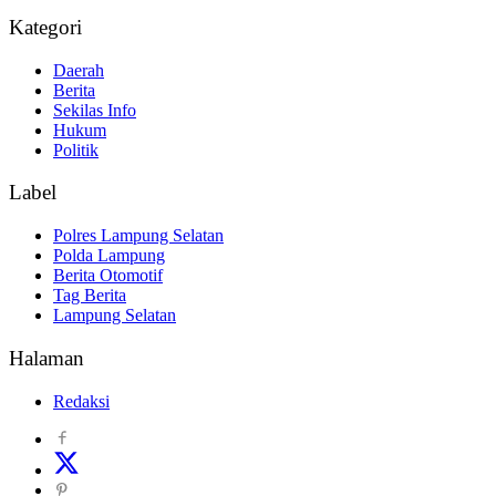
Kategori
Daerah
Berita
Sekilas Info
Hukum
Politik
Label
Polres Lampung Selatan
Polda Lampung
Berita Otomotif
Tag Berita
Lampung Selatan
Halaman
Redaksi