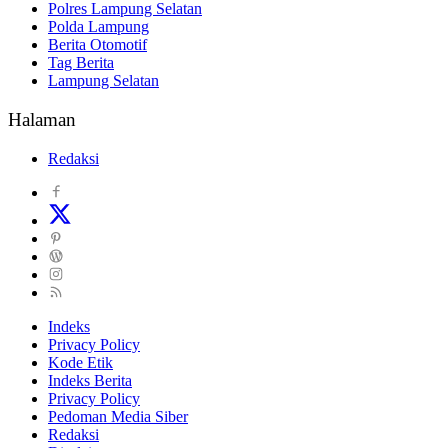
Polres Lampung Selatan
Polda Lampung
Berita Otomotif
Tag Berita
Lampung Selatan
Halaman
Redaksi
Indeks
Privacy Policy
Kode Etik
Indeks Berita
Privacy Policy
Pedoman Media Siber
Redaksi