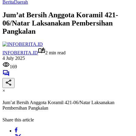
Berita
Daerah
Jum’at Bersih Anggota Koramil 421-
06/Natar Laksanakan Pembersihan
Pangkalan
INFOBERITA.ID
2 min read
4 July 2025
169
×
Jum’at Bersih Anggota Koramil 421-06/Natar Laksanakan
Pembersihan Pangkalan
Share this article