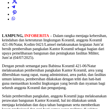
LAMPUNG,
INFOBERITA
– Dalam rangka menjaga kebersihan,
keindahan dan keteraturan lingkungan Koramil, anggota Koramil
421-06/Natar, Kodim 0421/Lamsel melaksanakan kegiatan Jum’at
bersih pembersihan pangkalan Kantor Koramil sebagai bagian dari
upaya pemeliharaan bangunan dan peningkatan fasilitas Militer,
Jum’at (04/07/2025).
Dengan penuh semangat para Babinsa Koramil 421-06/Natar
melaksanakan pembersihan pangkalan Kantor Koramil, area yang
dibersihkan ruang rapat, ruang administrasi, area parkir, dan fasilitas
umum lainnya, pembersihan dilakukan dengan teliti dan hati-hati
guna memastikan kondisi lingkungan yang bersih dan nyaman bagi
seluruh anggota Koramil dan pengunjung.
Selain pembersihan pangkalan, anggota Koramil juga melaksanakan
perawatan bangunan Kantor Koramil, hal ini dilakukan untuk
menjaga keindahan dan daya tahan bangunan serta memberikan