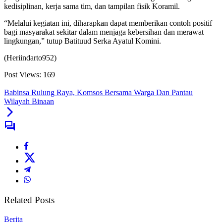
kedisiplinan, kerja sama tim, dan tampilan fisik Koramil.
“Melalui kegiatan ini, diharapkan dapat memberikan contoh positif
bagi masyarakat sekitar dalam menjaga kebersihan dan merawat
lingkungan,” tutup Batituud Serka Ayatul Komini.
(Heriindarto952)
Post Views:
169
Babinsa Rulung Raya, Komsos Bersama Warga Dan Pantau
Wilayah Binaan
Related Posts
Berita