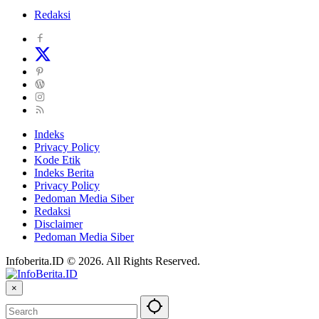
Redaksi
Indeks
Privacy Policy
Kode Etik
Indeks Berita
Privacy Policy
Pedoman Media Siber
Redaksi
Disclaimer
Pedoman Media Siber
Infoberita.ID © 2026. All Rights Reserved.
×