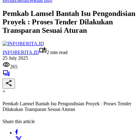
Berita
Daerah
Sekilas Info
Pemkab Lamsel Bantah Isu Pengondisian
Proyek : Proses Tender Dilakukan
Transparan Sesuai Aturan
INFOBERITA.ID
2 min read
25 July 2025
265
×
Pemkab Lamsel Bantah Isu Pengondisian Proyek : Proses Tender
Dilakukan Transparan Sesuai Aturan
Share this article