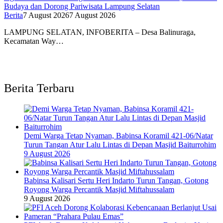
Budaya dan Dorong Pariwisata Lampung Selatan
Berita
7 August 2026
7 August 2026
LAMPUNG SELATAN, INFOBERITA – Desa Balinuraga,
Kecamatan Way…
Berita Terbaru
Demi Warga Tetap Nyaman, Babinsa Koramil 421-06/Natar
Turun Tangan Atur Lalu Lintas di Depan Masjid Baiturrohim
9 August 2026
Babinsa Kalisari Sertu Heri Indarto Turun Tangan, Gotong
Royong Warga Percantik Masjid Miftahussalam
9 August 2026