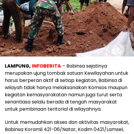
LAMPUNG,
INFOBERITA
– Babinsa sejatinya
merupakan ujung tombak satuan Kewilayahan untuk
harus berperan aktif di setiap kegiatan, Babinsa di
wilayah tidak hanya melaksanakan Komsos maupun
kegiatan kemasyarakatan namun juga turut serta
senantiasa selalu berada di tengah masyarakat
untuk pembinaan teritorial di wilayahnya.
Untuk memudahkan akses dan aktivitas masyarakat,
Babinsa Koramil 421-06/Natar, Kodim 0421/Lamsel,