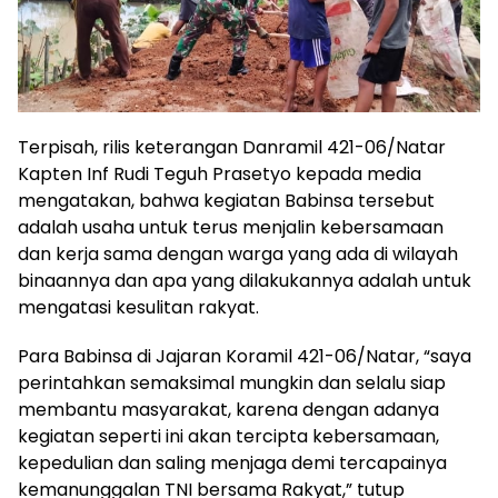
Terpisah, rilis keterangan Danramil 421-06/Natar
Kapten Inf Rudi Teguh Prasetyo kepada media
mengatakan, bahwa kegiatan Babinsa tersebut
adalah usaha untuk terus menjalin kebersamaan
dan kerja sama dengan warga yang ada di wilayah
binaannya dan apa yang dilakukannya adalah untuk
mengatasi kesulitan rakyat.
Para Babinsa di Jajaran Koramil 421-06/Natar, “saya
perintahkan semaksimal mungkin dan selalu siap
membantu masyarakat, karena dengan adanya
kegiatan seperti ini akan tercipta kebersamaan,
kepedulian dan saling menjaga demi tercapainya
kemanunggalan TNI bersama Rakyat,” tutup