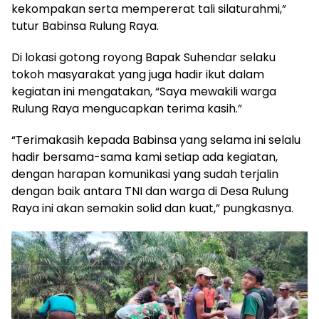
kekompakan serta mempererat tali silaturahmi,”
tutur Babinsa Rulung Raya.
Di lokasi gotong royong Bapak Suhendar selaku
tokoh masyarakat yang juga hadir ikut dalam
kegiatan ini mengatakan, “Saya mewakili warga
Rulung Raya mengucapkan terima kasih.”
“Terimakasih kepada Babinsa yang selama ini selalu
hadir bersama-sama kami setiap ada kegiatan,
dengan harapan komunikasi yang sudah terjalin
dengan baik antara TNI dan warga di Desa Rulung
Raya ini akan semakin solid dan kuat,” pungkasnya.