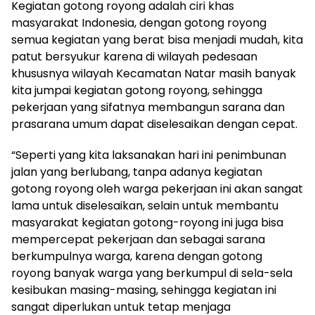
Kegiatan gotong royong adalah ciri khas
masyarakat Indonesia, dengan gotong royong
semua kegiatan yang berat bisa menjadi mudah, kita
patut bersyukur karena di wilayah pedesaan
khususnya wilayah Kecamatan Natar masih banyak
kita jumpai kegiatan gotong royong, sehingga
pekerjaan yang sifatnya membangun sarana dan
prasarana umum dapat diselesaikan dengan cepat.
“Seperti yang kita laksanakan hari ini penimbunan
jalan yang berlubang, tanpa adanya kegiatan
gotong royong oleh warga pekerjaan ini akan sangat
lama untuk diselesaikan, selain untuk membantu
masyarakat kegiatan gotong-royong ini juga bisa
mempercepat pekerjaan dan sebagai sarana
berkumpulnya warga, karena dengan gotong
royong banyak warga yang berkumpul di sela-sela
kesibukan masing-masing, sehingga kegiatan ini
sangat diperlukan untuk tetap menjaga