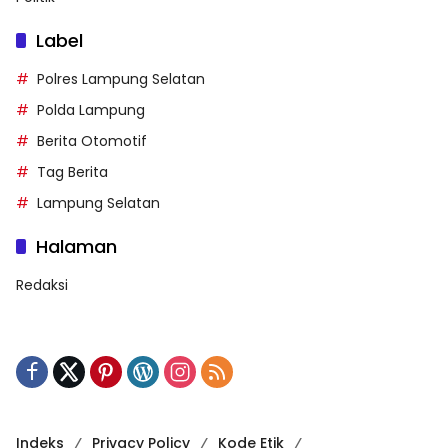
Label
Polres Lampung Selatan
Polda Lampung
Berita Otomotif
Tag Berita
Lampung Selatan
Halaman
Redaksi
Indeks
Privacy Policy
Kode Etik