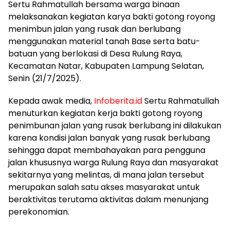
Sertu Rahmatullah bersama warga binaan
melaksanakan kegiatan karya bakti gotong royong
menimbun jalan yang rusak dan berlubang
menggunakan material tanah Base serta batu-
batuan yang berlokasi di Desa Rulung Raya,
Kecamatan Natar, Kabupaten Lampung Selatan,
Senin (21/7/2025).
Kepada awak media,
Infoberita.id
Sertu Rahmatullah
menuturkan kegiatan kerja bakti gotong royong
penimbunan jalan yang rusak berlubang ini dilakukan
karena kondisi jalan banyak yang rusak berlubang
sehingga dapat membahayakan para pengguna
jalan khususnya warga Rulung Raya dan masyarakat
sekitarnya yang melintas, di mana jalan tersebut
merupakan salah satu akses masyarakat untuk
beraktivitas terutama aktivitas dalam menunjang
perekonomian.