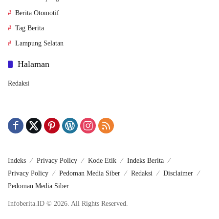
Berita Otomotif
Tag Berita
Lampung Selatan
Halaman
Redaksi
Indeks
Privacy Policy
Kode Etik
Indeks Berita
Privacy Policy
Pedoman Media Siber
Redaksi
Disclaimer
Pedoman Media Siber
Infoberita.ID © 2026. All Rights Reserved.