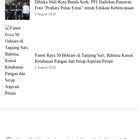
Dibuka Wali Kota Banda Aceh, PFI Hadirkan Pameran
Foto “Prahara Pulau Emas” untuk Edukasi Kebencanaan
3 August 2026
Panen Raya 50 Hektare di Tanjung Sari, Babinsa Kawal
Ketahanan Pangan dan Serap Aspirasi Petani
2 August 2026