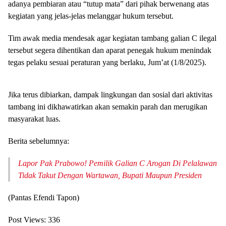
adanya pembiaran atau “tutup mata” dari pihak berwenang atas
kegiatan yang jelas-jelas melanggar hukum tersebut.
Tim awak media mendesak agar kegiatan tambang galian C ilegal
tersebut segera dihentikan dan aparat penegak hukum menindak
tegas pelaku sesuai peraturan yang berlaku, Jum’at (1/8/2025).
Jika terus dibiarkan, dampak lingkungan dan sosial dari aktivitas
tambang ini dikhawatirkan akan semakin parah dan merugikan
masyarakat luas.
Berita sebelumnya:
Lapor Pak Prabowo! Pemilik Galian C Arogan Di Pelalawan
Tidak Takut Dengan Wartawan, Bupati Maupun Presiden
(Pantas Efendi Tapon)
Post Views:
336