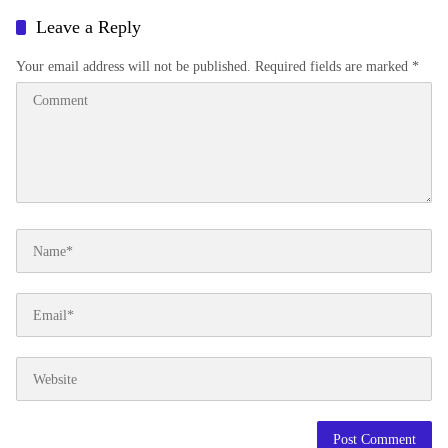
Leave a Reply
Your email address will not be published.
Required fields are marked
*