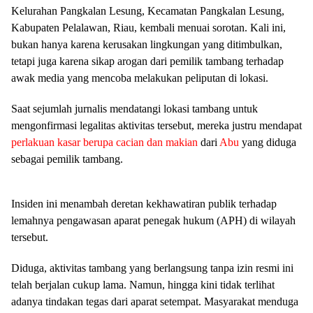
Kelurahan Pangkalan Lesung, Kecamatan Pangkalan Lesung,
Kabupaten Pelalawan, Riau, kembali menuai sorotan. Kali ini,
bukan hanya karena kerusakan lingkungan yang ditimbulkan,
tetapi juga karena sikap arogan dari pemilik tambang terhadap
awak media yang mencoba melakukan peliputan di lokasi.
Saat sejumlah jurnalis mendatangi lokasi tambang untuk
mengonfirmasi legalitas aktivitas tersebut, mereka justru mendapat
perlakuan kasar berupa cacian dan makian
dari
Abu
yang diduga
sebagai pemilik tambang.
Insiden ini menambah deretan kekhawatiran publik terhadap
lemahnya pengawasan aparat penegak hukum (APH) di wilayah
tersebut.
Diduga, aktivitas tambang yang berlangsung tanpa izin resmi ini
telah berjalan cukup lama. Namun, hingga kini tidak terlihat
adanya tindakan tegas dari aparat setempat. Masyarakat menduga