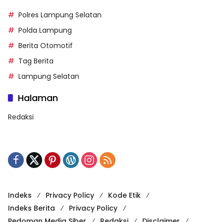
Polres Lampung Selatan
Polda Lampung
Berita Otomotif
Tag Berita
Lampung Selatan
Halaman
Redaksi
Indeks
Privacy Policy
Kode Etik
Indeks Berita
Privacy Policy
Pedoman Media Siber
Redaksi
Disclaimer