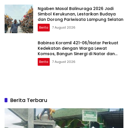
Ngaben Masal Balinuraga 2026 Jadi
Simbol Kerukunan, Lestarikan Budaya
dan Dorong Pariwisata Lampung Selatan
Berita
7 August 2026
Babinsa Koramil 421-06/Natar Perkuat
Kedekatan dengan Warga Lewat
Komsos, Bangun Sinergi di Natar dan
Tegineneng
Berita
7 August 2026
Berita Terbaru