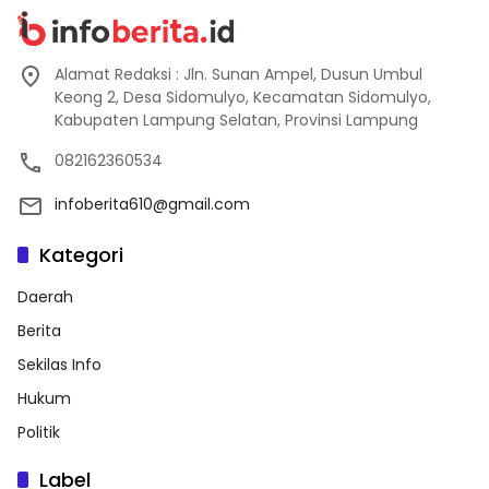
Alamat Redaksi : Jln. Sunan Ampel, Dusun Umbul
Keong 2, Desa Sidomulyo, Kecamatan Sidomulyo,
Kabupaten Lampung Selatan, Provinsi Lampung
082162360534
infoberita610@gmail.com
Kategori
Daerah
Berita
Sekilas Info
Hukum
Politik
Label