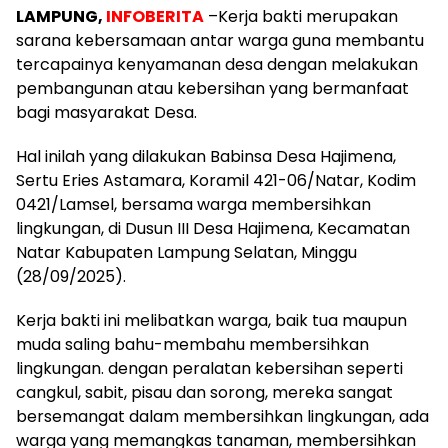
LAMPUNG,
INFOBERITA
–Kerja bakti merupakan
sarana kebersamaan antar warga guna membantu
tercapainya kenyamanan desa dengan melakukan
pembangunan atau kebersihan yang bermanfaat
bagi masyarakat Desa.
Hal inilah yang dilakukan Babinsa Desa Hajimena,
Sertu Eries Astamara, Koramil 421-06/Natar, Kodim
0421/Lamsel, bersama warga membersihkan
lingkungan, di Dusun III Desa Hajimena, Kecamatan
Natar Kabupaten Lampung Selatan, Minggu
(28/09/2025).
Kerja bakti ini melibatkan warga, baik tua maupun
muda saling bahu-membahu membersihkan
lingkungan. dengan peralatan kebersihan seperti
cangkul, sabit, pisau dan sorong, mereka sangat
bersemangat dalam membersihkan lingkungan, ada
warga yang memangkas tanaman, membersihkan