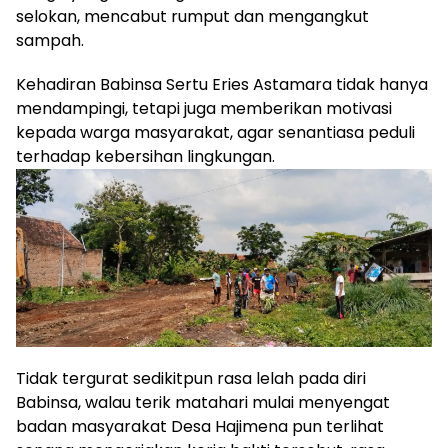
selokan, mencabut rumput dan mengangkut
sampah.
Kehadiran Babinsa Sertu Eries Astamara tidak hanya
mendampingi, tetapi juga memberikan motivasi
kepada warga masyarakat, agar senantiasa peduli
terhadap kebersihan lingkungan.
Tidak tergurat sedikitpun rasa lelah pada diri
Babinsa, walau terik matahari mulai menyengat
badan masyarakat Desa Hajimena pun terlihat