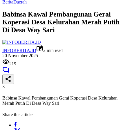
Berita
Daerah
Babinsa Kawal Pembangunan Gerai
Koperasi Desa Kelurahan Merah Putih
Di Desa Way Sari
INFOBERITA.ID
2 min read
20 November 2025
219
×
Babinsa Kawal Pembangunan Gerai Koperasi Desa Kelurahan
Merah Putih Di Desa Way Sari
Share this article