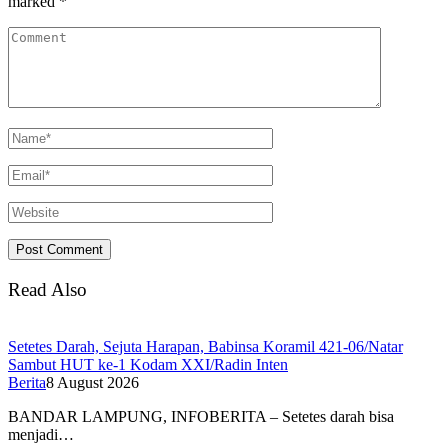
marked
*
Read Also
Setetes Darah, Sejuta Harapan, Babinsa Koramil 421-06/Natar
Sambut HUT ke-1 Kodam XXI/Radin Inten
Berita
8 August 2026
BANDAR LAMPUNG, INFOBERITA – Setetes darah bisa
menjadi…