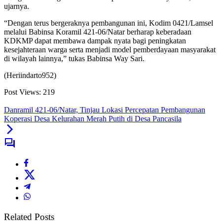
ujarnya.
“Dengan terus bergeraknya pembangunan ini, Kodim 0421/Lamsel
melalui Babinsa Koramil 421-06/Natar berharap keberadaan
KDKMP dapat membawa dampak nyata bagi peningkatan
kesejahteraan warga serta menjadi model pemberdayaan masyarakat
di wilayah lainnya,” tukas Babinsa Way Sari.
(Heriindarto952)
Post Views:
219
Danramil 421-06/Natar, Tinjau Lokasi Percepatan Pembangunan
Koperasi Desa Kelurahan Merah Putih di Desa Pancasila
Related Posts