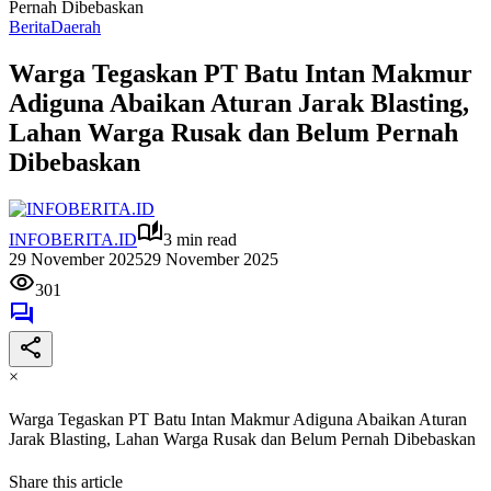
Pernah Dibebaskan
Berita
Daerah
Warga Tegaskan PT Batu Intan Makmur
Adiguna Abaikan Aturan Jarak Blasting,
Lahan Warga Rusak dan Belum Pernah
Dibebaskan
INFOBERITA.ID
3 min read
29 November 2025
29 November 2025
301
×
Warga Tegaskan PT Batu Intan Makmur Adiguna Abaikan Aturan
Jarak Blasting, Lahan Warga Rusak dan Belum Pernah Dibebaskan
Share this article