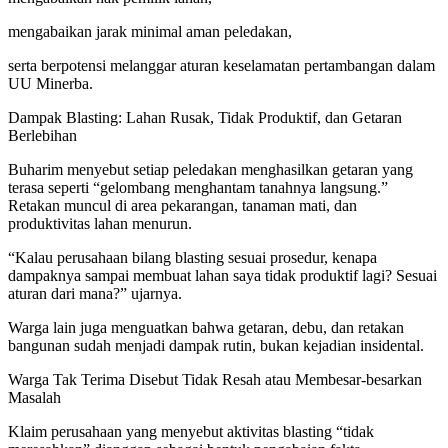
mengabaikan jarak minimal aman peledakan,
serta berpotensi melanggar aturan keselamatan pertambangan dalam
UU Minerba.
Dampak Blasting: Lahan Rusak, Tidak Produktif, dan Getaran
Berlebihan
Buharim menyebut setiap peledakan menghasilkan getaran yang
terasa seperti “gelombang menghantam tanahnya langsung.”
Retakan muncul di area pekarangan, tanaman mati, dan
produktivitas lahan menurun.
“Kalau perusahaan bilang blasting sesuai prosedur, kenapa
dampaknya sampai membuat lahan saya tidak produktif lagi? Sesuai
aturan dari mana?” ujarnya.
Warga lain juga menguatkan bahwa getaran, debu, dan retakan
bangunan sudah menjadi dampak rutin, bukan kejadian insidental.
Warga Tak Terima Disebut Tidak Resah atau Membesar-besarkan
Masalah
Klaim perusahaan yang menyebut aktivitas blasting “tidak