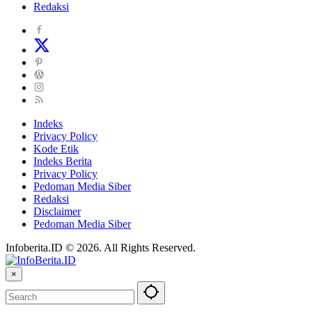
Redaksi
Indeks
Privacy Policy
Kode Etik
Indeks Berita
Privacy Policy
Pedoman Media Siber
Redaksi
Disclaimer
Pedoman Media Siber
Infoberita.ID © 2026. All Rights Reserved.
×