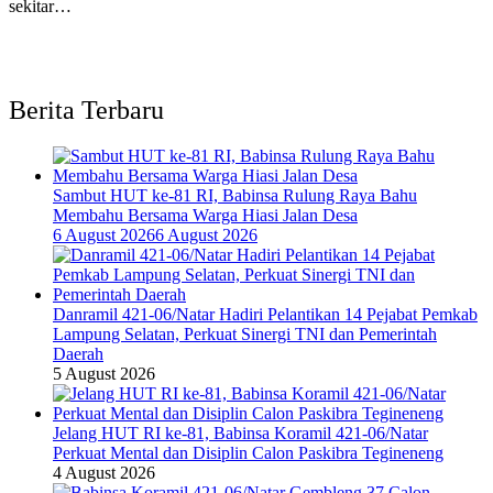
sekitar…
Berita Terbaru
Sambut HUT ke-81 RI, Babinsa Rulung Raya Bahu
Membahu Bersama Warga Hiasi Jalan Desa
6 August 2026
6 August 2026
Danramil 421-06/Natar Hadiri Pelantikan 14 Pejabat Pemkab
Lampung Selatan, Perkuat Sinergi TNI dan Pemerintah
Daerah
5 August 2026
Jelang HUT RI ke-81, Babinsa Koramil 421-06/Natar
Perkuat Mental dan Disiplin Calon Paskibra Tegineneng
4 August 2026