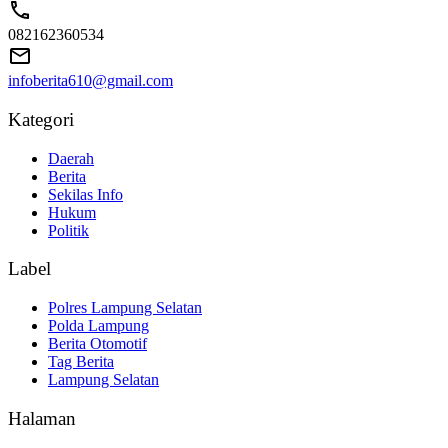
082162360534
infoberita610@gmail.com
Kategori
Daerah
Berita
Sekilas Info
Hukum
Politik
Label
Polres Lampung Selatan
Polda Lampung
Berita Otomotif
Tag Berita
Lampung Selatan
Halaman