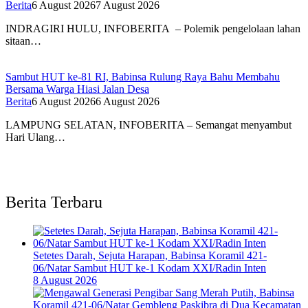
Berita
6 August 2026
7 August 2026
INDRAGIRI HULU, INFOBERITA – Polemik pengelolaan lahan
sitaan…
Sambut HUT ke-81 RI, Babinsa Rulung Raya Bahu Membahu
Bersama Warga Hiasi Jalan Desa
Berita
6 August 2026
6 August 2026
LAMPUNG SELATAN, INFOBERITA – Semangat menyambut
Hari Ulang…
Berita Terbaru
Setetes Darah, Sejuta Harapan, Babinsa Koramil 421-
06/Natar Sambut HUT ke-1 Kodam XXI/Radin Inten
8 August 2026