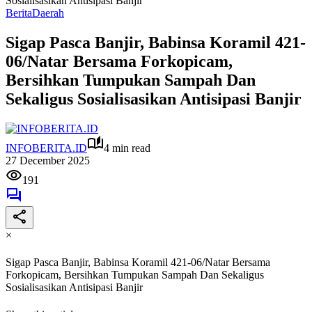
Sosialisasikan Antisipasi Banjir
Berita
Daerah
Sigap Pasca Banjir, Babinsa Koramil 421-
06/Natar Bersama Forkopicam,
Bersihkan Tumpukan Sampah Dan
Sekaligus Sosialisasikan Antisipasi Banjir
INFOBERITA.ID
4 min read
27 December 2025
191
×
Sigap Pasca Banjir, Babinsa Koramil 421-06/Natar Bersama
Forkopicam, Bersihkan Tumpukan Sampah Dan Sekaligus
Sosialisasikan Antisipasi Banjir