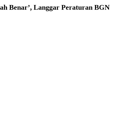
dah Benar’, Langgar Peraturan BGN