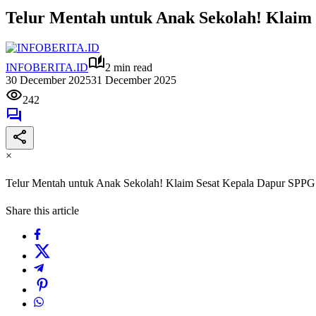
Telur Mentah untuk Anak Sekolah! Klaim
INFOBERITA.ID
2 min read
30 December 2025
31 December 2025
242
×
Telur Mentah untuk Anak Sekolah! Klaim Sesat Kepala Dapur SPPG
Share this article