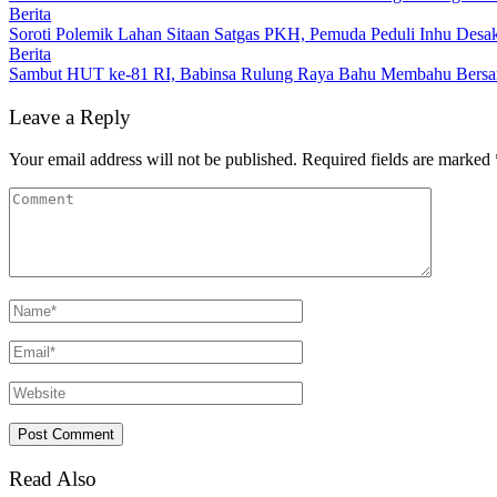
Berita
Soroti Polemik Lahan Sitaan Satgas PKH, Pemuda Peduli Inhu Des
Berita
Sambut HUT ke-81 RI, Babinsa Rulung Raya Bahu Membahu Bersam
Leave a Reply
Your email address will not be published.
Required fields are marked
Read Also