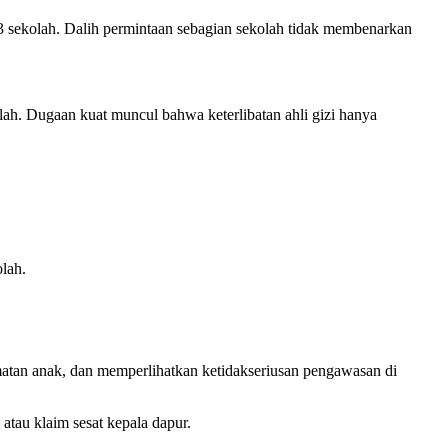
 sekolah. Dalih permintaan sebagian sekolah tidak membenarkan
kolah. Dugaan kuat muncul bahwa keterlibatan ahli gizi hanya
lah.
matan anak, dan memperlihatkan ketidakseriusan pengawasan di
atau klaim sesat kepala dapur.