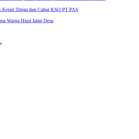
ak Kejari Tinjau dan Cabut KSO PT PAS
a Warga Hiasi Jalan Desa
*