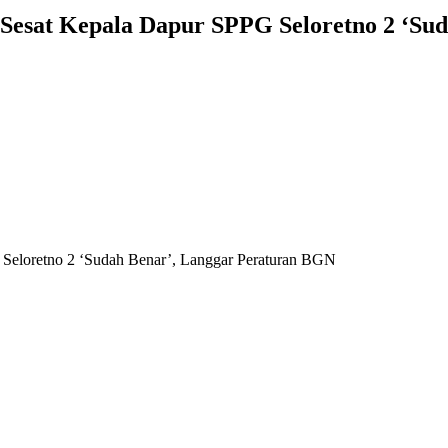
 Sesat Kepala Dapur SPPG Seloretno 2 ‘Su
 Seloretno 2 ‘Sudah Benar’, Langgar Peraturan BGN