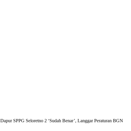
a Dapur SPPG Seloretno 2 ‘Sudah Benar’, Langgar Peraturan BGN