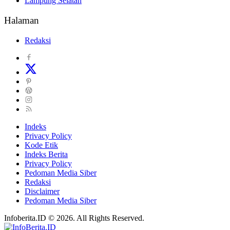
Lampung Selatan
Halaman
Redaksi
Indeks
Privacy Policy
Kode Etik
Indeks Berita
Privacy Policy
Pedoman Media Siber
Redaksi
Disclaimer
Pedoman Media Siber
Infoberita.ID © 2026. All Rights Reserved.