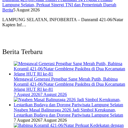
Lampung Selatan, Perkuat Sinergi TNI dan Pemerintah Daerah
Berita
5 August 2026
LAMPUNG SELATAN, INFOBERITA – Danramil 421-06/Natar
Kapten Inf…
Berita Terbaru
Mengawal Generasi Pengibar Sang Merah Putih, Babinsa
Koramil 421-06/Natar Gembleng Paskibra di Dua Kecamatan
Jelang HUT RI ke-81
7 August 2026
7 August 2026
Ngaben Masal Balinuraga 2026 Jadi Simbol Kerukunan,
Lestarikan Budaya dan Dorong Pariwisata Lampung Selatan
7 August 2026
7 August 2026