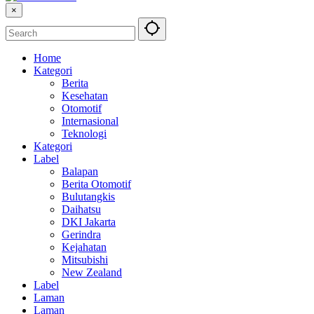
×
Home
Kategori
Berita
Kesehatan
Otomotif
Internasional
Teknologi
Kategori
Label
Balapan
Berita Otomotif
Bulutangkis
Daihatsu
DKI Jakarta
Gerindra
Kejahatan
Mitsubishi
New Zealand
Label
Laman
Laman