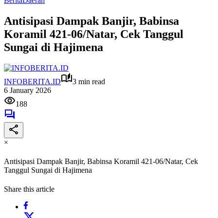
Berita
Daerah
Antisipasi Dampak Banjir, Babinsa
Koramil 421-06/Natar, Cek Tanggul
Sungai di Hajimena
INFOBERITA.ID
3 min read
6 January 2026
188
×
Antisipasi Dampak Banjir, Babinsa Koramil 421-06/Natar, Cek
Tanggul Sungai di Hajimena
Share this article