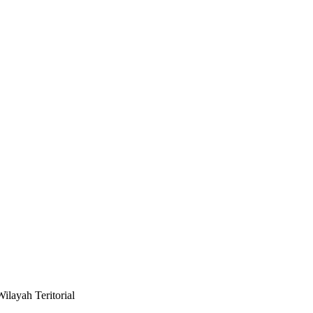
layah Teritorial