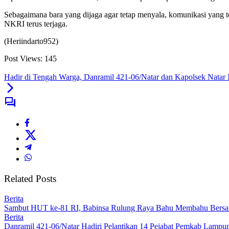
Sebagaimana bara yang dijaga agar tetap menyala, komunikasi yang 
NKRI terus terjaga.
(Heriindarto952)
Post Views:
145
Hadir di Tengah Warga, Danramil 421-06/Natar dan Kapolsek Natar 
Related Posts
Berita
Sambut HUT ke-81 RI, Babinsa Rulung Raya Bahu Membahu Bersam
Berita
Danramil 421-06/Natar Hadiri Pelantikan 14 Pejabat Pemkab Lampun