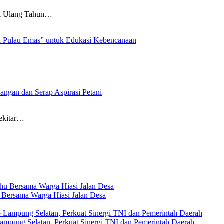
 Ulang Tahun…
a Pulau Emas” untuk Edukasi Kebencanaan
angan dan Serap Aspirasi Petani
ekitar…
Bersama Warga Hiasi Jalan Desa
Lampung Selatan, Perkuat Sinergi TNI dan Pemerintah Daerah