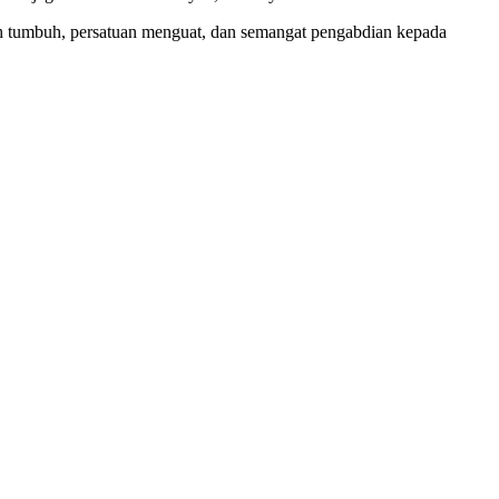
yah tumbuh, persatuan menguat, dan semangat pengabdian kepada