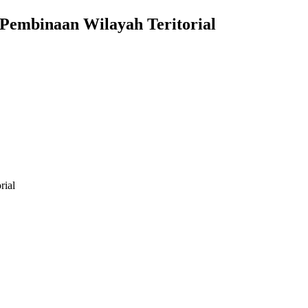
 Pembinaan Wilayah Teritorial
rial