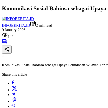
Komunikasi Sosial Babinsa sebagai Upaya
INFOBERITA.ID
2 min read
9 January 2026
145
×
Komunikasi Sosial Babinsa sebagai Upaya Pembinaan Wilayah Terito
Share this article