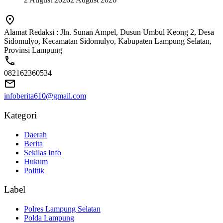
Alamat Redaksi : Jln. Sunan Ampel, Dusun Umbul Keong 2, Desa
Sidomulyo, Kecamatan Sidomulyo, Kabupaten Lampung Selatan,
Provinsi Lampung
082162360534
infoberita610@gmail.com
Kategori
Daerah
Berita
Sekilas Info
Hukum
Politik
Label
Polres Lampung Selatan
Polda Lampung