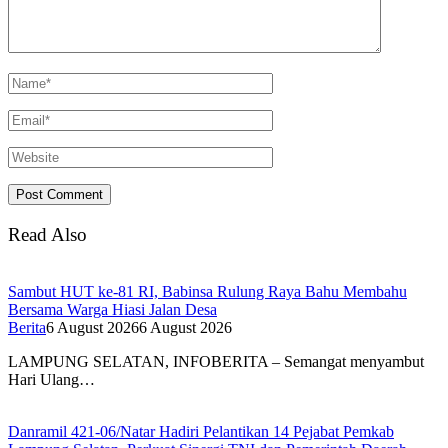
Read Also
Sambut HUT ke-81 RI, Babinsa Rulung Raya Bahu Membahu
Bersama Warga Hiasi Jalan Desa
Berita
6 August 2026
6 August 2026
LAMPUNG SELATAN, INFOBERITA – Semangat menyambut
Hari Ulang…
Danramil 421-06/Natar Hadiri Pelantikan 14 Pejabat Pemkab