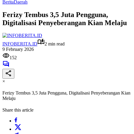
Berita
Daerah
Ferizy Tembus 3,5 Juta Pengguna,
Digitalisasi Penyeberangan Kian Melaju
INFOBERITA.ID
2 min read
9 February 2026
152
×
Ferizy Tembus 3,5 Juta Pengguna, Digitalisasi Penyeberangan Kian
Melaju
Share this article