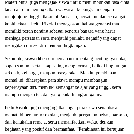
Materi bintal juga mengajak siswa untuk menumbuhkan rasa cinta
tanah air dan meningkatkan wawasan kebangsaan dengan
menjunjung tinggi nilai-nilai Pancasila, persatuan, dan semangat
kebhinekaan. Peltu Rivoldi menegaskan bahwa generasi muda
memiliki peran penting sebagai penerus bangsa yang harus
menjaga persatuan serta menjauhi perilaku negatif yang dapat
merugikan diri sendiri maupun lingkungan.
Selain itu, siswa diberikan pemahaman tentang pentingnya etika,
sopan santun, serta sikap saling menghormati, baik di lingkungan
sekolah, keluarga, maupun masyarakat. Melalui pembinaan
mental ini, diharapkan para siswa mampu membangun
kepercayaan diri, memiliki semangat belajar yang tinggi, serta
mampu menjadi teladan yang baik di lingkungannya.
Peltu Rivoldi juga mengingatkan agar para siswa senantiasa
mematuhi peraturan sekolah, menjauhi pergaulan bebas, narkoba,
dan kenakalan remaja, serta memanfaatkan waktu dengan
kegiatan yang positif dan bermanfaat. “Pembinaan ini bertujuan