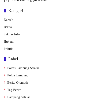
Kategori
Daerah
Berita
Sekilas Info
Hukum
Politik
Label
Polres Lampung Selatan
Polda Lampung
Berita Otomotif
Tag Berita
Lampung Selatan