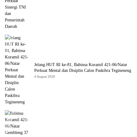
Jelang HUT RI ke-81, Babinsa Koramil 421-06/Natar
Perkuat Mental dan Disiplin Calon Paskibra Tegineneng
4 August 2026