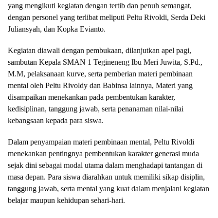
yang mengikuti kegiatan dengan tertib dan penuh semangat,
dengan personel yang terlibat meliputi Peltu Rivoldi, Serda Deki
Juliansyah, dan Kopka Evianto.
Kegiatan diawali dengan pembukaan, dilanjutkan apel pagi,
sambutan Kepala SMAN 1 Tegineneng Ibu Meri Juwita, S.Pd.,
M.M, pelaksanaan kurve, serta pemberian materi pembinaan
mental oleh Peltu Rivoldy dan Babinsa lainnya, Materi yang
disampaikan menekankan pada pembentukan karakter,
kedisiplinan, tanggung jawab, serta penanaman nilai-nilai
kebangsaan kepada para siswa.
Dalam penyampaian materi pembinaan mental, Peltu Rivoldi
menekankan pentingnya pembentukan karakter generasi muda
sejak dini sebagai modal utama dalam menghadapi tantangan di
masa depan. Para siswa diarahkan untuk memiliki sikap disiplin,
tanggung jawab, serta mental yang kuat dalam menjalani kegiatan
belajar maupun kehidupan sehari-hari.