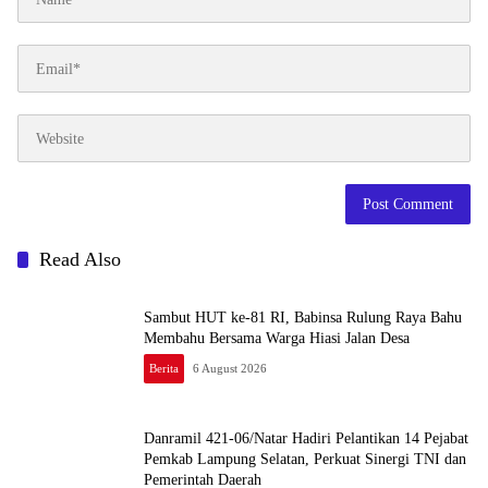
Read Also
Sambut HUT ke-81 RI, Babinsa Rulung Raya Bahu
Membahu Bersama Warga Hiasi Jalan Desa
Berita
6 August 2026
Danramil 421-06/Natar Hadiri Pelantikan 14 Pejabat
Pemkab Lampung Selatan, Perkuat Sinergi TNI dan
Pemerintah Daerah