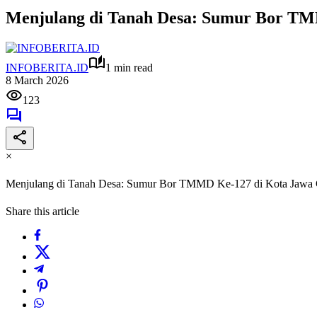
Menjulang di Tanah Desa: Sumur Bor TM
INFOBERITA.ID
1 min read
8 March 2026
123
×
Menjulang di Tanah Desa: Sumur Bor TMMD Ke-127 di Kota Jawa 
Share this article