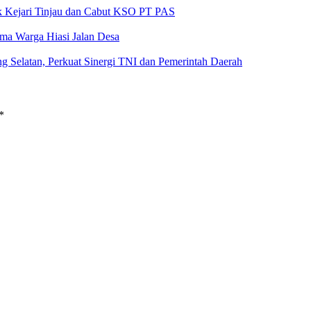
ak Kejari Tinjau dan Cabut KSO PT PAS
a Warga Hiasi Jalan Desa
g Selatan, Perkuat Sinergi TNI dan Pemerintah Daerah
*