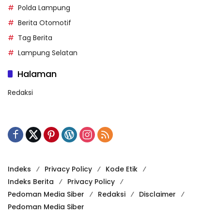
Polda Lampung
Berita Otomotif
Tag Berita
Lampung Selatan
Halaman
Redaksi
Indeks
Privacy Policy
Kode Etik
Indeks Berita
Privacy Policy
Pedoman Media Siber
Redaksi
Disclaimer
Pedoman Media Siber