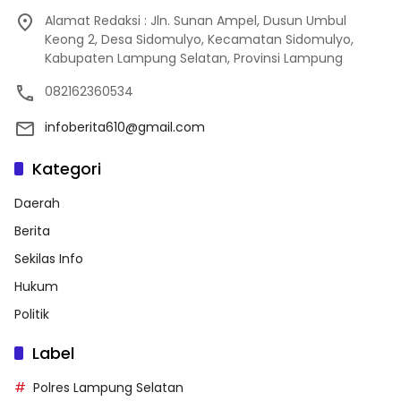
Alamat Redaksi : Jln. Sunan Ampel, Dusun Umbul
Keong 2, Desa Sidomulyo, Kecamatan Sidomulyo,
Kabupaten Lampung Selatan, Provinsi Lampung
082162360534
infoberita610@gmail.com
Kategori
Daerah
Berita
Sekilas Info
Hukum
Politik
Label
Polres Lampung Selatan