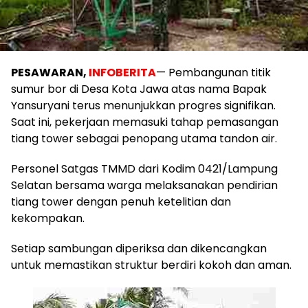
PESAWARAN,
INFOBERITA
— Pembangunan titik
sumur bor di Desa Kota Jawa atas nama Bapak
Yansuryani terus menunjukkan progres signifikan.
Saat ini, pekerjaan memasuki tahap pemasangan
tiang tower sebagai penopang utama tandon air.
Personel Satgas TMMD dari Kodim 0421/Lampung
Selatan bersama warga melaksanakan pendirian
tiang tower dengan penuh ketelitian dan
kekompakan.
Setiap sambungan diperiksa dan dikencangkan
untuk memastikan struktur berdiri kokoh dan aman.