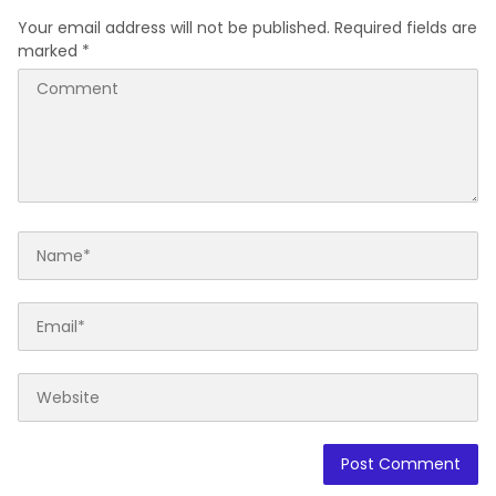
ke-81
Your email address will not be published.
Required fields are
marked
*