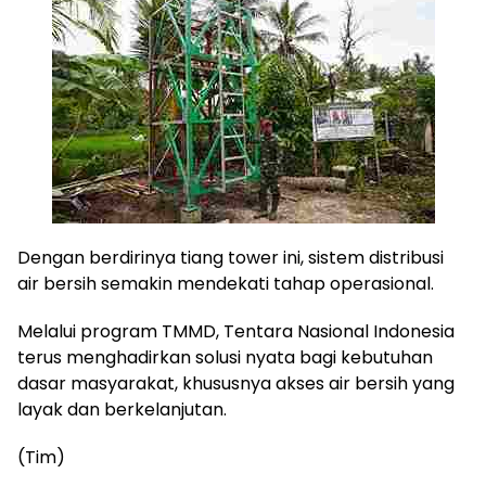
Dengan berdirinya tiang tower ini, sistem distribusi
air bersih semakin mendekati tahap operasional.
Melalui program TMMD, Tentara Nasional Indonesia
terus menghadirkan solusi nyata bagi kebutuhan
dasar masyarakat, khususnya akses air bersih yang
layak dan berkelanjutan.
(Tim)