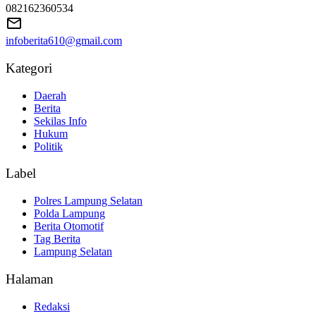
082162360534
infoberita610@gmail.com
Kategori
Daerah
Berita
Sekilas Info
Hukum
Politik
Label
Polres Lampung Selatan
Polda Lampung
Berita Otomotif
Tag Berita
Lampung Selatan
Halaman
Redaksi