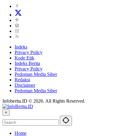
Indeks
Privacy Policy
Kode Etik
Indeks Berita
Privacy Policy
Pedoman Media Siber
Redaksi
Disclaimer
Pedoman Media Siber
Infoberita.ID © 2026. All Rights Reserved.
×
Home