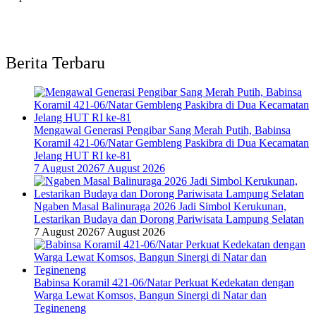
Berita Terbaru
Mengawal Generasi Pengibar Sang Merah Putih, Babinsa
Koramil 421-06/Natar Gembleng Paskibra di Dua Kecamatan
Jelang HUT RI ke-81
7 August 2026
7 August 2026
Ngaben Masal Balinuraga 2026 Jadi Simbol Kerukunan,
Lestarikan Budaya dan Dorong Pariwisata Lampung Selatan
7 August 2026
7 August 2026
Babinsa Koramil 421-06/Natar Perkuat Kedekatan dengan
Warga Lewat Komsos, Bangun Sinergi di Natar dan
Tegineneng