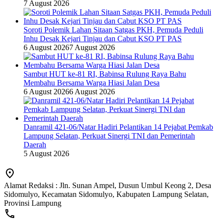
7 August 2026
Soroti Polemik Lahan Sitaan Satgas PKH, Pemuda Peduli
Inhu Desak Kejari Tinjau dan Cabut KSO PT PAS
6 August 2026
7 August 2026
Sambut HUT ke-81 RI, Babinsa Rulung Raya Bahu
Membahu Bersama Warga Hiasi Jalan Desa
6 August 2026
6 August 2026
Danramil 421-06/Natar Hadiri Pelantikan 14 Pejabat Pemkab
Lampung Selatan, Perkuat Sinergi TNI dan Pemerintah
Daerah
5 August 2026
Alamat Redaksi : Jln. Sunan Ampel, Dusun Umbul Keong 2, Desa
Sidomulyo, Kecamatan Sidomulyo, Kabupaten Lampung Selatan,
Provinsi Lampung