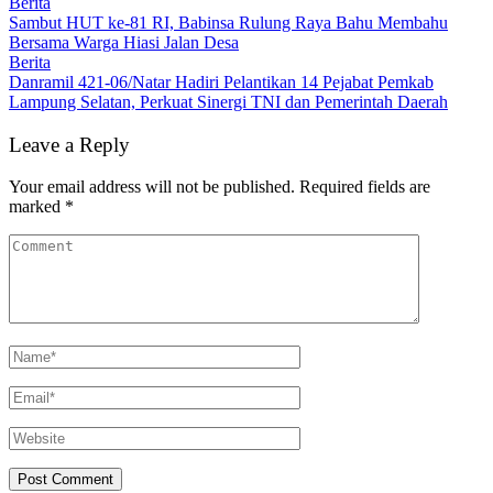
Berita
Sambut HUT ke-81 RI, Babinsa Rulung Raya Bahu Membahu
Bersama Warga Hiasi Jalan Desa
Berita
Danramil 421-06/Natar Hadiri Pelantikan 14 Pejabat Pemkab
Lampung Selatan, Perkuat Sinergi TNI dan Pemerintah Daerah
Leave a Reply
Your email address will not be published.
Required fields are
marked
*