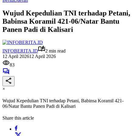
Berita
Daerah
Wujud Kepedulian TNI terhadap Petani,
Babinsa Koramil 421-06/Natar Bantu
Panen Padi di Kalisari
INFOBERITA.ID
2 min read
12 April 2026
12 April 2026
83
×
Wujud Kepedulian TNI terhadap Petani, Babinsa Koramil 421-
06/Natar Bantu Panen Padi di Kalisari
Share this article