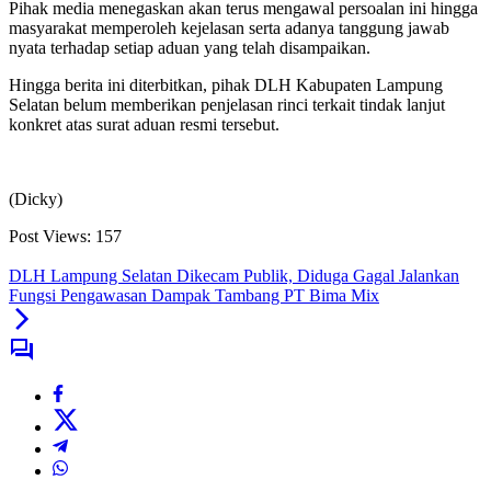
Pihak media menegaskan akan terus mengawal persoalan ini hingga
masyarakat memperoleh kejelasan serta adanya tanggung jawab
nyata terhadap setiap aduan yang telah disampaikan.
Hingga berita ini diterbitkan, pihak DLH Kabupaten Lampung
Selatan belum memberikan penjelasan rinci terkait tindak lanjut
konkret atas surat aduan resmi tersebut.
(Dicky)
Post Views:
157
DLH Lampung Selatan Dikecam Publik, Diduga Gagal Jalankan
Fungsi Pengawasan Dampak Tambang PT Bima Mix