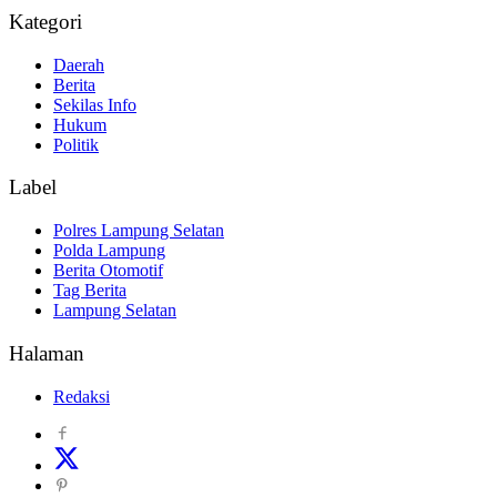
Kategori
Daerah
Berita
Sekilas Info
Hukum
Politik
Label
Polres Lampung Selatan
Polda Lampung
Berita Otomotif
Tag Berita
Lampung Selatan
Halaman
Redaksi