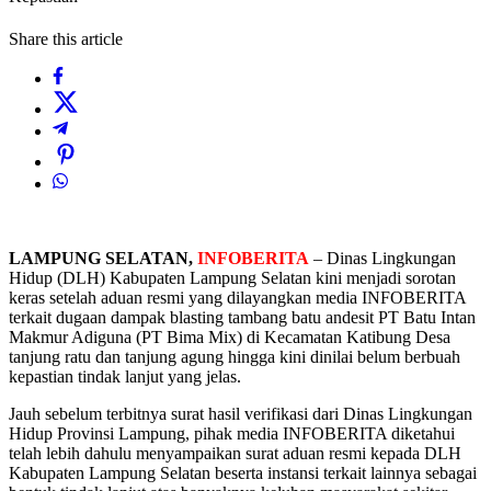
Share this article
LAMPUNG SELATAN,
INFOBERITA
– Dinas Lingkungan
Hidup (DLH) Kabupaten Lampung Selatan kini menjadi sorotan
keras setelah aduan resmi yang dilayangkan media INFOBERITA
terkait dugaan dampak blasting tambang batu andesit PT Batu Intan
Makmur Adiguna (PT Bima Mix) di Kecamatan Katibung Desa
tanjung ratu dan tanjung agung hingga kini dinilai belum berbuah
kepastian tindak lanjut yang jelas.
Jauh sebelum terbitnya surat hasil verifikasi dari Dinas Lingkungan
Hidup Provinsi Lampung, pihak media INFOBERITA diketahui
telah lebih dahulu menyampaikan surat aduan resmi kepada DLH
Kabupaten Lampung Selatan beserta instansi terkait lainnya sebagai