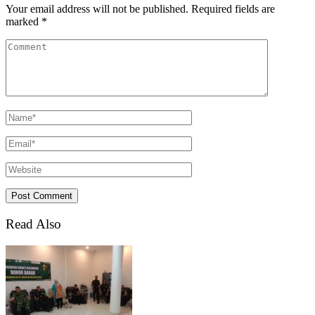
Your email address will not be published.
Required fields are
marked
*
Read Also