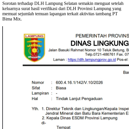
Sorotan terhadap DLH Lampung Selatan semakin menguat setelah
keluarnya surat hasil verifikasi dari DLH Provinsi Lampung yang
memuat sejumlah temuan lapangan terkait aktivitas tambang PT
Bima Mix.