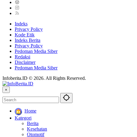
Indeks
Privacy Policy
Kode Etik
Indeks Berita
Privacy Policy
Pedoman Media Siber
Redaksi
Disclaimer
Pedoman Media Siber
Infoberita.ID © 2026. All Rights Reserved.
×
Home
Kategori
Berita
Kesehatan
Otomotif