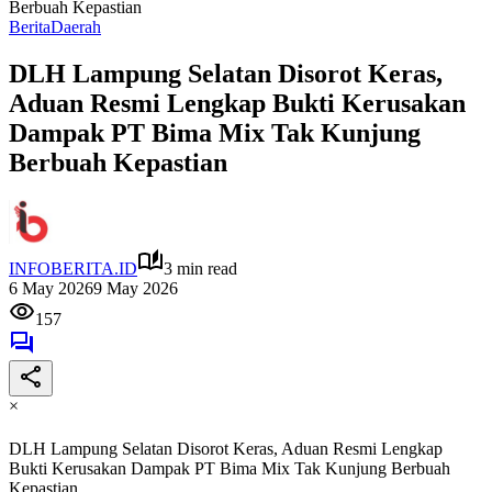
Berbuah Kepastian
Berita
Daerah
DLH Lampung Selatan Disorot Keras,
Aduan Resmi Lengkap Bukti Kerusakan
Dampak PT Bima Mix Tak Kunjung
Berbuah Kepastian
INFOBERITA.ID
3 min read
6 May 2026
9 May 2026
157
×
DLH Lampung Selatan Disorot Keras, Aduan Resmi Lengkap
Bukti Kerusakan Dampak PT Bima Mix Tak Kunjung Berbuah
Kepastian