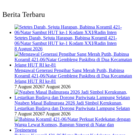
Berita Terbaru
Setetes Darah, Sejuta Harapan, Babinsa Koramil 421-
06/Natar Sambut HUT ke-1 Kodam XXI/Radin Inten
8 August 2026
Mengawal Generasi Pengibar Sang Merah Putih, Babinsa
Koramil 421-06/Natar Gembleng Paskibra di Dua Kecamatan
Jelang HUT RI ke-81
7 August 2026
7 August 2026
Ngaben Masal Balinuraga 2026 Jadi Simbol Kerukunan,
Lestarikan Budaya dan Dorong Pariwisata Lampung Selatan
7 August 2026
7 August 2026