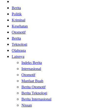
Home
Berita
Politik
Kriminal
Kesehatan
Otomotif
Berita
Teknologi
Olahraga
Lainnya
Indeks Berita
Internasional
Otomotif
Manfaat Buah
Berita Otomotif
Berita Teknologi
Berita Internasional
Nissan