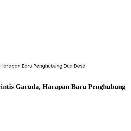
, Harapan Baru Penghubung Dua Desa
intis Garuda, Harapan Baru Penghubung