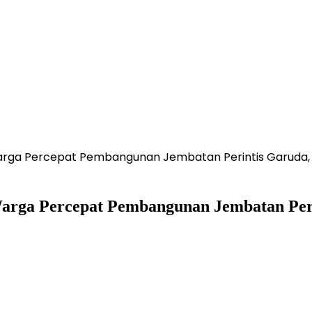
arga Percepat Pembangunan Jembatan Perintis Garuda
Warga Percepat Pembangunan Jembatan Per