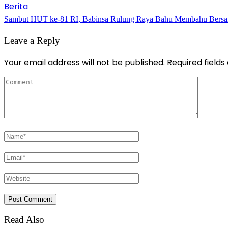
Berita
Sambut HUT ke-81 RI, Babinsa Rulung Raya Bahu Membahu Bersam
Leave a Reply
Your email address will not be published.
Required field
Read Also