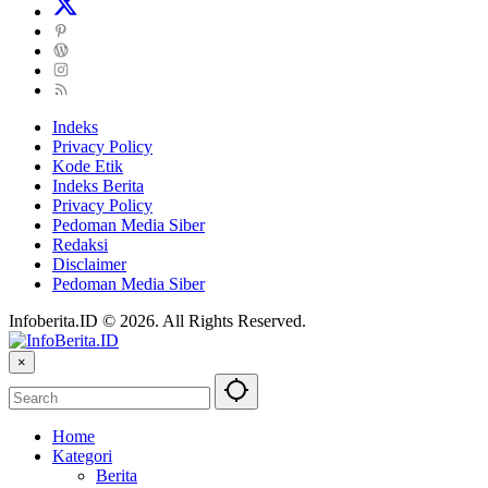
Indeks
Privacy Policy
Kode Etik
Indeks Berita
Privacy Policy
Pedoman Media Siber
Redaksi
Disclaimer
Pedoman Media Siber
Infoberita.ID © 2026. All Rights Reserved.
×
Home
Kategori
Berita