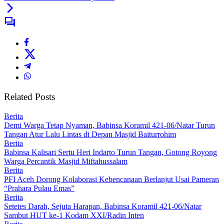
Related Posts
Berita
Demi Warga Tetap Nyaman, Babinsa Koramil 421-06/Natar Turun
Tangan Atur Lalu Lintas di Depan Masjid Baiturrohim
Berita
Babinsa Kalisari Sertu Heri Indarto Turun Tangan, Gotong Royong
Warga Percantik Masjid Miftahussalam
Berita
PFI Aceh Dorong Kolaborasi Kebencanaan Berlanjut Usai Pameran
“Prahara Pulau Emas”
Berita
Setetes Darah, Sejuta Harapan, Babinsa Koramil 421-06/Natar
Sambut HUT ke-1 Kodam XXI/Radin Inten