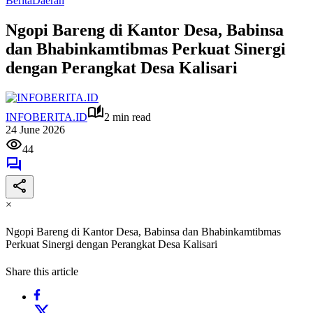
Berita
Daerah
Ngopi Bareng di Kantor Desa, Babinsa
dan Bhabinkamtibmas Perkuat Sinergi
dengan Perangkat Desa Kalisari
INFOBERITA.ID
2 min read
24 June 2026
44
×
Ngopi Bareng di Kantor Desa, Babinsa dan Bhabinkamtibmas
Perkuat Sinergi dengan Perangkat Desa Kalisari
Share this article