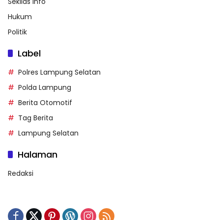
Sekilas Info
Hukum
Politik
Label
Polres Lampung Selatan
Polda Lampung
Berita Otomotif
Tag Berita
Lampung Selatan
Halaman
Redaksi