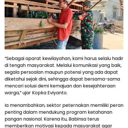
“Sebagai aparat kewilayahan, kami harus selalu hadir
di tengah masyarakat. Melalui komunikasi yang baik,
segala persoalan maupun potensi yang ada dapat
diketahui sejak dini, sehingga dapat bersama-sama
mencari solusi demi kemajuan dan kesejahteraan
warga,” ujar Kopka Eviyanto.
Ia menambahkan, sektor peternakan memiliki peran
penting dalam mendukung program ketahanan
pangan nasional. Karena itu, Babinsa terus
memberikan motivasi kepada masyarakat agar