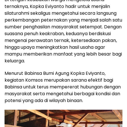
ternaknya, Kopka Eviyanto hadir untuk menjalin
silaturahmi sekaligus mengetahui secara langsung
perkembangan peternakan yang menjadi salah satu
sumber penghasilan masyarakat setempat. Dengan
suasana penuh keakraban, keduanya berdiskusi
mengenai perawatan ternak, ketersediaan pakan,
hingga upaya meningkatkan hasil usaha agar
mampu memberikan manfaat yang lebih besar bagi
keluarga.
Menurut Babinsa Bumi Agung Kopka Eviyanto,
kegiatan Komsos merupakan sarana efektif bagi
Babinsa untuk terus mempererat hubungan dengan
masyarakat serta mengetahui berbagai kondisi dan
potensi yang ada di wilayah binaan.