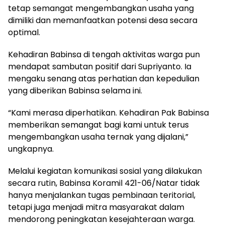
tetap semangat mengembangkan usaha yang
dimiliki dan memanfaatkan potensi desa secara
optimal.
Kehadiran Babinsa di tengah aktivitas warga pun
mendapat sambutan positif dari Supriyanto. Ia
mengaku senang atas perhatian dan kepedulian
yang diberikan Babinsa selama ini.
“Kami merasa diperhatikan. Kehadiran Pak Babinsa
memberikan semangat bagi kami untuk terus
mengembangkan usaha ternak yang dijalani,”
ungkapnya.
Melalui kegiatan komunikasi sosial yang dilakukan
secara rutin, Babinsa Koramil 421-06/Natar tidak
hanya menjalankan tugas pembinaan teritorial,
tetapi juga menjadi mitra masyarakat dalam
mendorong peningkatan kesejahteraan warga.