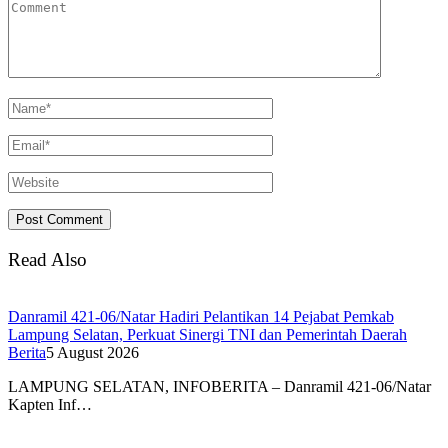
Read Also
Danramil 421-06/Natar Hadiri Pelantikan 14 Pejabat Pemkab
Lampung Selatan, Perkuat Sinergi TNI dan Pemerintah Daerah
Berita
5 August 2026
LAMPUNG SELATAN, INFOBERITA – Danramil 421-06/Natar
Kapten Inf…