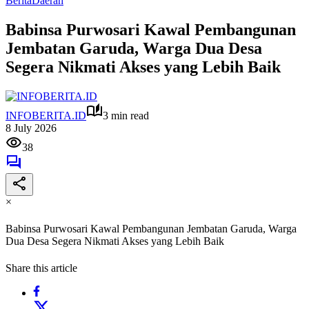
Berita
Daerah
Babinsa Purwosari Kawal Pembangunan
Jembatan Garuda, Warga Dua Desa
Segera Nikmati Akses yang Lebih Baik
INFOBERITA.ID
3 min read
8 July 2026
38
×
Babinsa Purwosari Kawal Pembangunan Jembatan Garuda, Warga
Dua Desa Segera Nikmati Akses yang Lebih Baik
Share this article