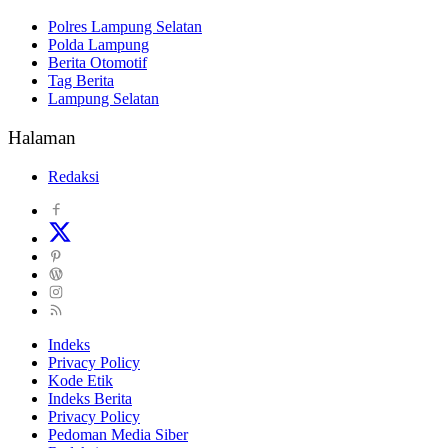
Polres Lampung Selatan
Polda Lampung
Berita Otomotif
Tag Berita
Lampung Selatan
Halaman
Redaksi
Indeks
Privacy Policy
Kode Etik
Indeks Berita
Privacy Policy
Pedoman Media Siber