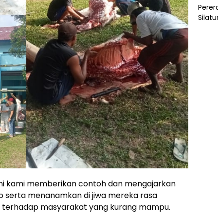
i kami memberikan contoh dan mengajarkan
yo serta menanamkan di jiwa mereka rasa
li terhadap masyarakat yang kurang mampu.