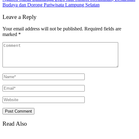
Budaya dan Dorong Pariwisata Lampung Selatan
Leave a Reply
Your email address will not be published.
Required fields are
marked
*
Read Also