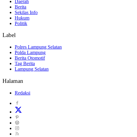
Daerah
Berita
Sekilas Info
Hukum
Politik
Label
Polres Lampung Selatan
Polda Lampung
Berita Otomotif
Tag Berita
Lampung Selatan
Halaman
Redaksi