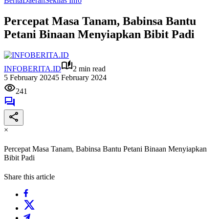
Berita
Daerah
Sekilas Info
Percepat Masa Tanam, Babinsa Bantu
Petani Binaan Menyiapkan Bibit Padi
INFOBERITA.ID
2 min read
5 February 2024
5 February 2024
241
×
Percepat Masa Tanam, Babinsa Bantu Petani Binaan Menyiapkan
Bibit Padi
Share this article