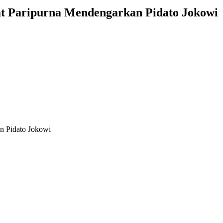
t Paripurna Mendengarkan Pidato Jokowi
n Pidato Jokowi