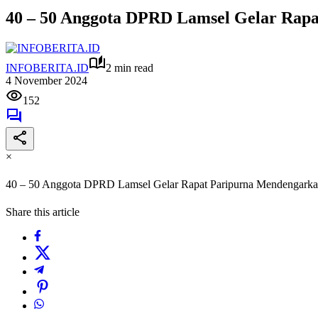
40 – 50 Anggota DPRD Lamsel Gelar Rapa
INFOBERITA.ID
2 min read
4 November 2024
152
×
40 – 50 Anggota DPRD Lamsel Gelar Rapat Paripurna Mendengarka
Share this article