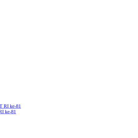
RI ke-81