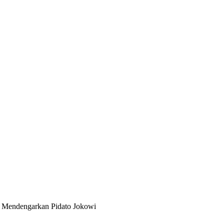
a Mendengarkan Pidato Jokowi