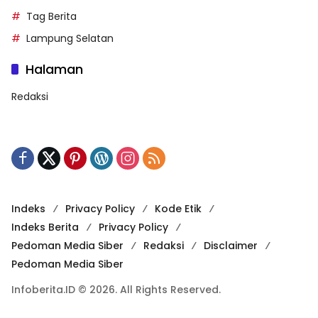
Tag Berita
Lampung Selatan
Halaman
Redaksi
Indeks
Privacy Policy
Kode Etik
Indeks Berita
Privacy Policy
Pedoman Media Siber
Redaksi
Disclaimer
Pedoman Media Siber
Infoberita.ID © 2026. All Rights Reserved.