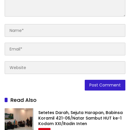
Read Also
Setetes Darah, Sejuta Harapan, Babinsa
Koramil 421-06/Natar Sambut HUT ke-1
Kodam XXI/Radin Inten