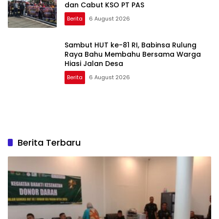
dan Cabut KSO PT PAS
Berita
6 August 2026
Sambut HUT ke-81 RI, Babinsa Rulung
Raya Bahu Membahu Bersama Warga
Hiasi Jalan Desa
Berita
6 August 2026
Berita Terbaru