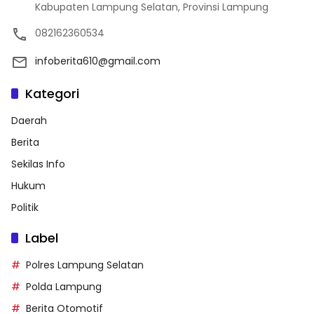
Kabupaten Lampung Selatan, Provinsi Lampung
082162360534
infoberita610@gmail.com
Kategori
Daerah
Berita
Sekilas Info
Hukum
Politik
Label
Polres Lampung Selatan
Polda Lampung
Berita Otomotif