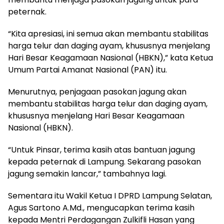
peternak.
“Kita apresiasi, ini semua akan membantu stabilitas
harga telur dan daging ayam, khususnya menjelang
Hari Besar Keagamaan Nasional (HBKN),” kata Ketua
Umum Partai Amanat Nasional (PAN) itu.
Menurutnya, penjagaan pasokan jagung akan
membantu stabilitas harga telur dan daging ayam,
khususnya menjelang Hari Besar Keagamaan
Nasional (HBKN).
“Untuk Pinsar, terima kasih atas bantuan jagung
kepada peternak di Lampung. Sekarang pasokan
jagung semakin lancar,” tambahnya lagi.
Sementara itu Wakil Ketua I DPRD Lampung Selatan,
Agus Sartono A.Md., mengucapkan terima kasih
kepada Mentri Perdagangan Zulkifli Hasan yang