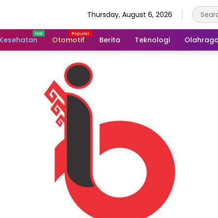
Thursday, August 6, 2026
Kesehatan
Otomotif
Berita
Teknologi
Olahrag