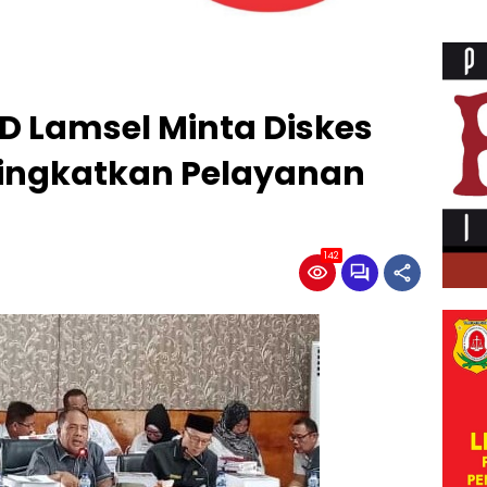
D Lamsel Minta Diskes
ingkatkan Pelayanan
142