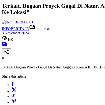
Terkait, Dugaan Proyek Gagal Di Natar, 
Ke Lokasi”
INFOBERITA.ID
1 min read
3 November 2024
160
×
Terkait, Dugaan Proyek Gagal Di Natar, Anggota Komisi III DPRD 
Share this article