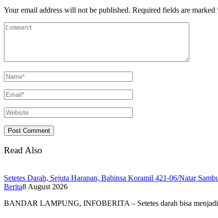
Your email address will not be published.
Required fields are marked
Read Also
Setetes Darah, Sejuta Harapan, Babinsa Koramil 421-06/Natar Sa
Berita
8 August 2026
BANDAR LAMPUNG, INFOBERITA – Setetes darah bisa menjad