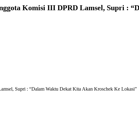
Anggota Komisi III DPRD Lamsel, Supri : 
Lamsel, Supri : “Dalam Waktu Dekat Kita Akan Kroschek Ke Lokasi”