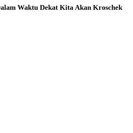
“Dalam Waktu Dekat Kita Akan Kroschek