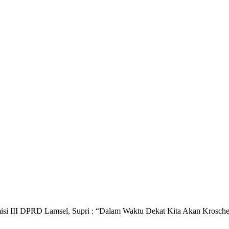
isi III DPRD Lamsel, Supri : “Dalam Waktu Dekat Kita Akan Krosch