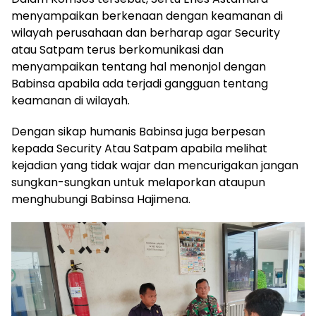
menyampaikan berkenaan dengan keamanan di
wilayah perusahaan dan berharap agar Security
atau Satpam terus berkomunikasi dan
menyampaikan tentang hal menonjol dengan
Babinsa apabila ada terjadi gangguan tentang
keamanan di wilayah.
Dengan sikap humanis Babinsa juga berpesan
kepada Security Atau Satpam apabila melihat
kejadian yang tidak wajar dan mencurigakan jangan
sungkan-sungkan untuk melaporkan ataupun
menghubungi Babinsa Hajimena.