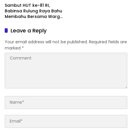
Sambut HUT ke-81 RI,
Babinsa Rulung Raya Bahu
Membahu Bersama Warga
Hiasi Jalan Desa
Leave a Reply
Your email address will not be published.
Required fields are
marked
*