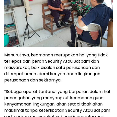
Menurutnya, keamanan merupakan hal yang tidak
terlepas dari peran Security Atau Satpam dan
masyarakat, baik disalah satu perusahaan dan
ditempat umum demi kenyamanan lingkungan
perusahaan dan sekitarnya.
“Sebagai aparat teritorial yang berperan dalam hal
pencegahan yang menyangkut keamanan guna
kenyamanan lingkungan, akan tetapi tidak akan
maksimal tanpa keterlibatan Security Atau Satpam
serta peran masyarakat sebagai jaring informasi