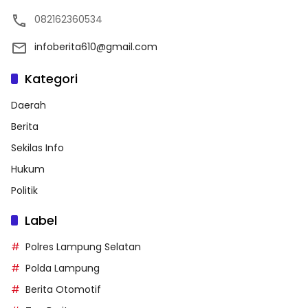
082162360534
infoberita610@gmail.com
Kategori
Daerah
Berita
Sekilas Info
Hukum
Politik
Label
Polres Lampung Selatan
Polda Lampung
Berita Otomotif