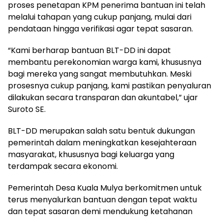
proses penetapan KPM penerima bantuan ini telah
melalui tahapan yang cukup panjang, mulai dari
pendataan hingga verifikasi agar tepat sasaran.
“Kami berharap bantuan BLT-DD ini dapat
membantu perekonomian warga kami, khususnya
bagi mereka yang sangat membutuhkan. Meski
prosesnya cukup panjang, kami pastikan penyaluran
dilakukan secara transparan dan akuntabel,” ujar
Suroto SE.
BLT-DD merupakan salah satu bentuk dukungan
pemerintah dalam meningkatkan kesejahteraan
masyarakat, khususnya bagi keluarga yang
terdampak secara ekonomi.
Pemerintah Desa Kuala Mulya berkomitmen untuk
terus menyalurkan bantuan dengan tepat waktu
dan tepat sasaran demi mendukung ketahanan