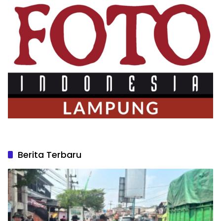
Berita Terbaru