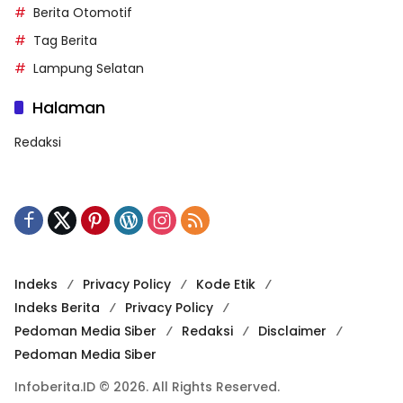
Berita Otomotif
Tag Berita
Lampung Selatan
Halaman
Redaksi
Indeks
Privacy Policy
Kode Etik
Indeks Berita
Privacy Policy
Pedoman Media Siber
Redaksi
Disclaimer
Pedoman Media Siber
Infoberita.ID © 2026. All Rights Reserved.