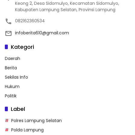
Keong 2, Desa Sidomulyo, Kecamatan Sidomulyo,
Kabupaten Lampung Selatan, Provinsi Lampung
082162360534
infoberita610@gmail.com
Kategori
Daerah
Berita
Sekilas Info
Hukum
Politik
Label
Polres Lampung Selatan
Polda Lampung