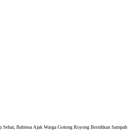
p Sehat, Babinsa Ajak Warga Gotong Royong Bersihkan Sampah