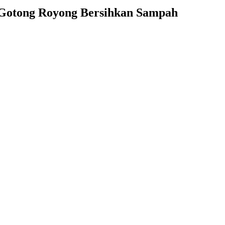
 Gotong Royong Bersihkan Sampah