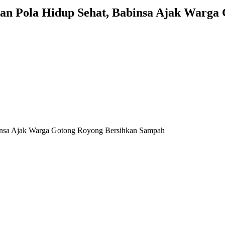
an Pola Hidup Sehat, Babinsa Ajak Warga
insa Ajak Warga Gotong Royong Bersihkan Sampah