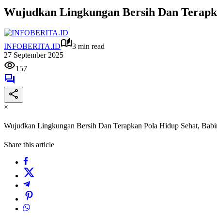
Wujudkan Lingkungan Bersih Dan Terapk
INFOBERITA.ID
3 min read
27 September 2025
157
×
Wujudkan Lingkungan Bersih Dan Terapkan Pola Hidup Sehat, Bab
Share this article