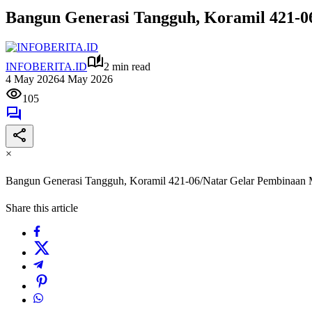
Bangun Generasi Tangguh, Koramil 421-0
INFOBERITA.ID
2 min read
4 May 2026
4 May 2026
105
×
Bangun Generasi Tangguh, Koramil 421-06/Natar Gelar Pembinaan
Share this article