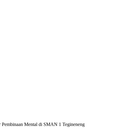
ar Pembinaan Mental di SMAN 1 Tegineneng