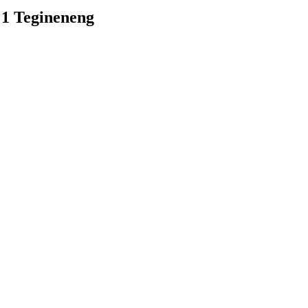
1 Tegineneng