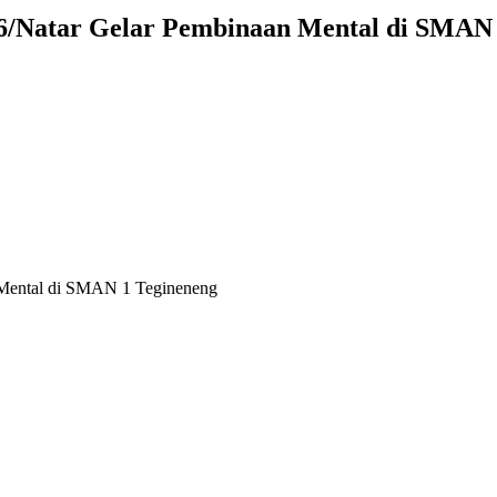
6/Natar Gelar Pembinaan Mental di SMAN 
 Mental di SMAN 1 Tegineneng