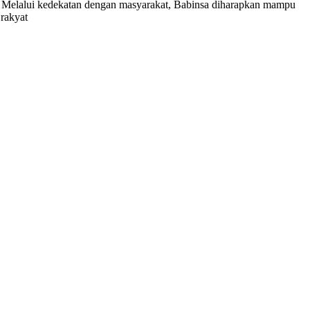
. Melalui kedekatan dengan masyarakat, Babinsa diharapkan mampu
rakyat