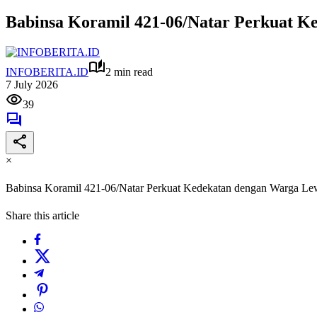
Babinsa Koramil 421-06/Natar Perkuat 
INFOBERITA.ID
2 min read
7 July 2026
39
×
Babinsa Koramil 421-06/Natar Perkuat Kedekatan dengan Warga L
Share this article