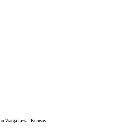
ngan Warga Lewat Komsos