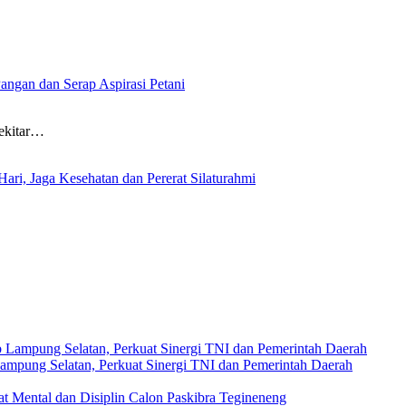
angan dan Serap Aspirasi Petani
ekitar…
ri, Jaga Kesehatan dan Pererat Silaturahmi
Lampung Selatan, Perkuat Sinergi TNI dan Pemerintah Daerah