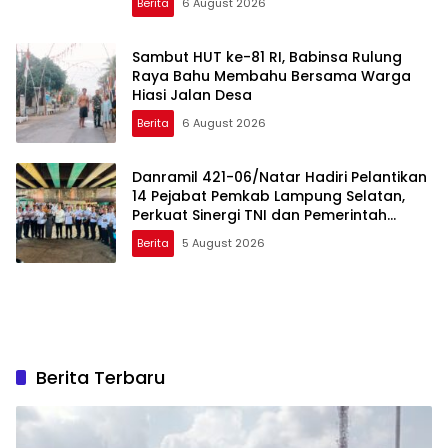
Berita
6 August 2026
Sambut HUT ke-81 RI, Babinsa Rulung
Raya Bahu Membahu Bersama Warga
Hiasi Jalan Desa
Berita
6 August 2026
Danramil 421-06/Natar Hadiri Pelantikan
14 Pejabat Pemkab Lampung Selatan,
Perkuat Sinergi TNI dan Pemerintah
Daerah
Berita
5 August 2026
Berita Terbaru