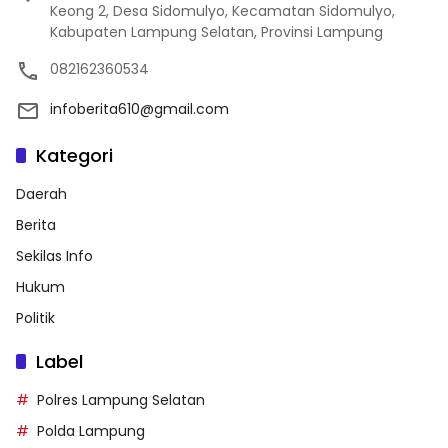
Keong 2, Desa Sidomulyo, Kecamatan Sidomulyo,
Kabupaten Lampung Selatan, Provinsi Lampung
082162360534
infoberita610@gmail.com
Kategori
Daerah
Berita
Sekilas Info
Hukum
Politik
Label
Polres Lampung Selatan
Polda Lampung