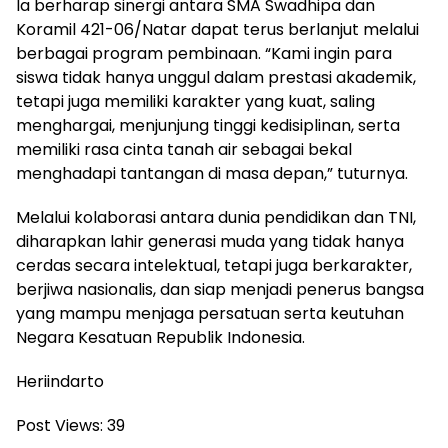
Ia berharap sinergi antara SMA Swadhipa dan
Koramil 421-06/Natar dapat terus berlanjut melalui
berbagai program pembinaan. “Kami ingin para
siswa tidak hanya unggul dalam prestasi akademik,
tetapi juga memiliki karakter yang kuat, saling
menghargai, menjunjung tinggi kedisiplinan, serta
memiliki rasa cinta tanah air sebagai bekal
menghadapi tantangan di masa depan,” tuturnya.
Melalui kolaborasi antara dunia pendidikan dan TNI,
diharapkan lahir generasi muda yang tidak hanya
cerdas secara intelektual, tetapi juga berkarakter,
berjiwa nasionalis, dan siap menjadi penerus bangsa
yang mampu menjaga persatuan serta keutuhan
Negara Kesatuan Republik Indonesia.
Heriindarto
Post Views:
39