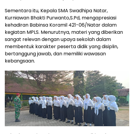
Sementara itu, Kepala SMA Swadhipa Natar,
Kurniawan Bhakti Purwanto,S.Pd, mengapresiasi
kehadiran Babinsa Koramil 421-06/Natar dalam
kegiatan MPLS. Menurutnya, materi yang diberikan
sangat relevan dengan upaya sekolah dalam
membentuk karakter peserta didik yang disiplin,
bertanggung jawab, dan memiliki wawasan
kebangsaan.