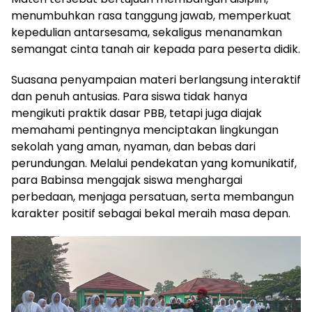
menumbuhkan rasa tanggung jawab, memperkuat
kepedulian antarsesama, sekaligus menanamkan
semangat cinta tanah air kepada para peserta didik.
Suasana penyampaian materi berlangsung interaktif
dan penuh antusias. Para siswa tidak hanya
mengikuti praktik dasar PBB, tetapi juga diajak
memahami pentingnya menciptakan lingkungan
sekolah yang aman, nyaman, dan bebas dari
perundungan. Melalui pendekatan yang komunikatif,
para Babinsa mengajak siswa menghargai
perbedaan, menjaga persatuan, serta membangun
karakter positif sebagai bekal meraih masa depan.