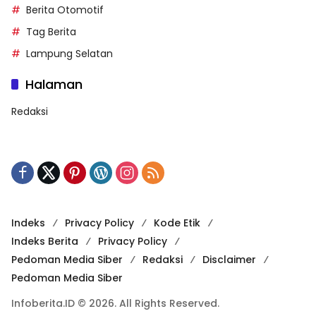
Berita Otomotif
Tag Berita
Lampung Selatan
Halaman
Redaksi
Indeks
Privacy Policy
Kode Etik
Indeks Berita
Privacy Policy
Pedoman Media Siber
Redaksi
Disclaimer
Pedoman Media Siber
Infoberita.ID © 2026. All Rights Reserved.