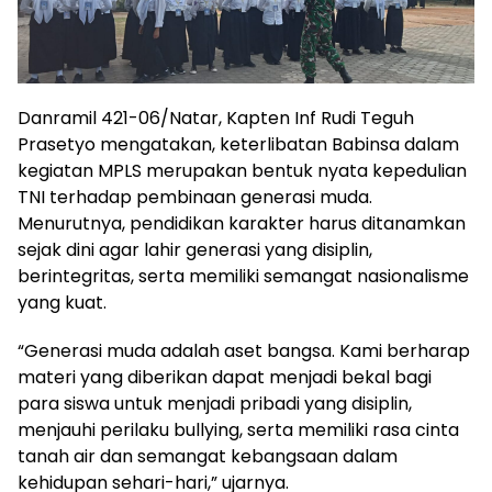
Danramil 421-06/Natar, Kapten Inf Rudi Teguh
Prasetyo mengatakan, keterlibatan Babinsa dalam
kegiatan MPLS merupakan bentuk nyata kepedulian
TNI terhadap pembinaan generasi muda.
Menurutnya, pendidikan karakter harus ditanamkan
sejak dini agar lahir generasi yang disiplin,
berintegritas, serta memiliki semangat nasionalisme
yang kuat.
“Generasi muda adalah aset bangsa. Kami berharap
materi yang diberikan dapat menjadi bekal bagi
para siswa untuk menjadi pribadi yang disiplin,
menjauhi perilaku bullying, serta memiliki rasa cinta
tanah air dan semangat kebangsaan dalam
kehidupan sehari-hari,” ujarnya.