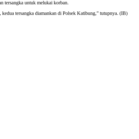
an tersangka untuk melukai korban.
ni, kedua tersangka diamankan di Polsek Katibung,” tutupnya. (IB)