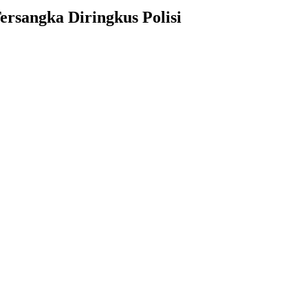
rsangka Diringkus Polisi