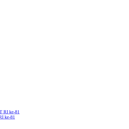
RI ke-81