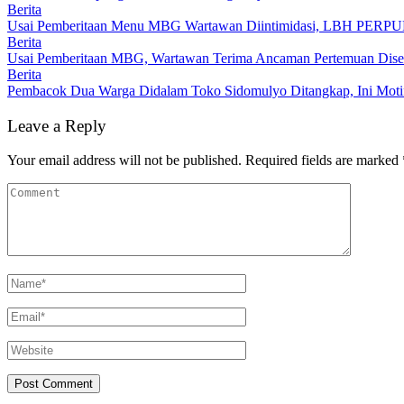
Berita
Usai Pemberitaan Menu MBG Wartawan Diintimidasi, LBH PERP
Berita
Usai Pemberitaan MBG, Wartawan Terima Ancaman Pertemuan Diser
Berita
Pembacok Dua Warga Didalam Toko Sidomulyo Ditangkap, Ini Moti
Leave a Reply
Your email address will not be published.
Required fields are marked