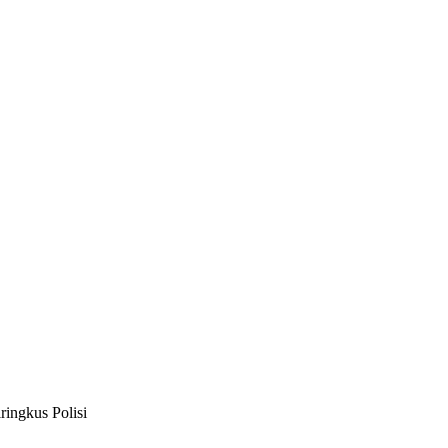
ingkus Polisi