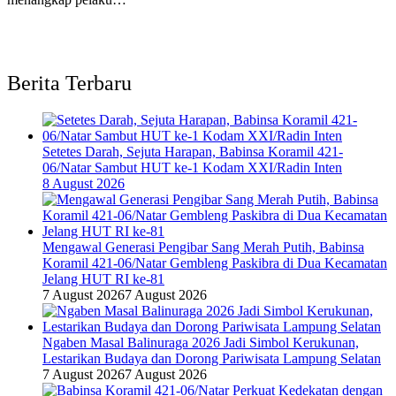
Berita Terbaru
Setetes Darah, Sejuta Harapan, Babinsa Koramil 421-
06/Natar Sambut HUT ke-1 Kodam XXI/Radin Inten
8 August 2026
Mengawal Generasi Pengibar Sang Merah Putih, Babinsa
Koramil 421-06/Natar Gembleng Paskibra di Dua Kecamatan
Jelang HUT RI ke-81
7 August 2026
7 August 2026
Ngaben Masal Balinuraga 2026 Jadi Simbol Kerukunan,
Lestarikan Budaya dan Dorong Pariwisata Lampung Selatan
7 August 2026
7 August 2026