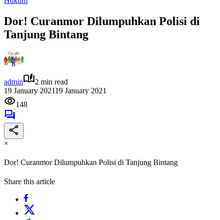
Hukum
Dor! Curanmor Dilumpuhkan Polisi di
Tanjung Bintang
admin
2 min read
19 January 2021
19 January 2021
148
×
Dor! Curanmor Dilumpuhkan Polisi di Tanjung Bintang
Share this article