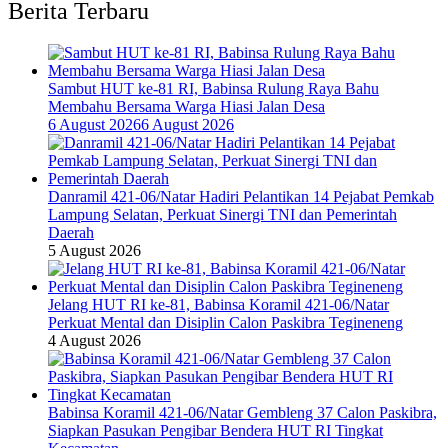
Berita Terbaru
Sambut HUT ke-81 RI, Babinsa Rulung Raya Bahu
Membahu Bersama Warga Hiasi Jalan Desa
6 August 2026
6 August 2026
Danramil 421-06/Natar Hadiri Pelantikan 14 Pejabat Pemkab
Lampung Selatan, Perkuat Sinergi TNI dan Pemerintah
Daerah
5 August 2026
Jelang HUT RI ke-81, Babinsa Koramil 421-06/Natar
Perkuat Mental dan Disiplin Calon Paskibra Tegineneng
4 August 2026
Babinsa Koramil 421-06/Natar Gembleng 37 Calon Paskibra,
Siapkan Pasukan Pengibar Bendera HUT RI Tingkat