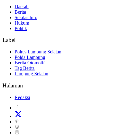
Daerah
Berita
Sekilas Info
Hukum
Politik
Label
Polres Lampung Selatan
Polda Lampung
Berita Otomotif
Tag Berita
Lampung Selatan
Halaman
Redaksi