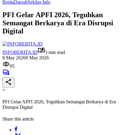
Berita
Daerah
Sekilas Info
PFI Gelar APFI 2026, Teguhkan
Semangat Berkarya di Era Disrupsi
Digital
INFOBERITA.ID
3 min read
8 May 2026
9 May 2026
95
×
PFI Gelar APFI 2026, Teguhkan Semangat Berkarya di Era
Disrupsi Digital
Share this article