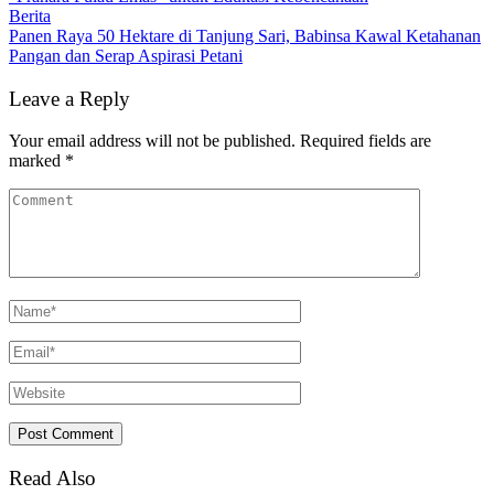
Berita
Panen Raya 50 Hektare di Tanjung Sari, Babinsa Kawal Ketahanan
Pangan dan Serap Aspirasi Petani
Leave a Reply
Your email address will not be published.
Required fields are
marked
*
Read Also