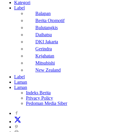
Kategori
Label
Balapan
Berita Otomotif
Bulutangkis
Daihatsu
DKI Jakarta
Gerindra
Kejahatan
Mitsubishi
New Zealand
Label
Laman
Laman
Indeks Berita
Privacy Policy
Pedoman Media Siber