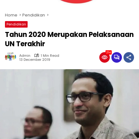
Home
Pendidikan
Pendidikan
Tahun 2020 Merupakan Pelaksanaan
UN Terakhir
214
Admin
1 Min Read
13 December 2019