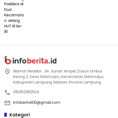
Alamat Redaksi : Jln. Sunan Ampel, Dusun Umbul
Keong 2, Desa Sidomulyo, Kecamatan Sidomulyo,
Kabupaten Lampung Selatan, Provinsi Lampung
082162360534
infoberita610@gmail.com
Kategori