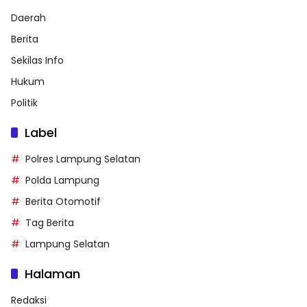
Daerah
Berita
Sekilas Info
Hukum
Politik
Label
Polres Lampung Selatan
Polda Lampung
Berita Otomotif
Tag Berita
Lampung Selatan
Halaman
Redaksi