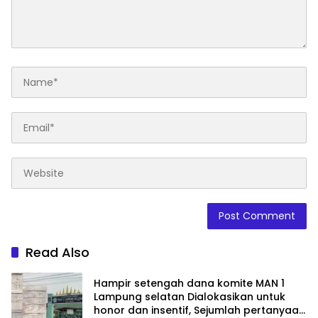
Read Also
Hampir setengah dana komite MAN 1
Lampung selatan Dialokasikan untuk
honor dan insentif, Sejumlah pertanyaan