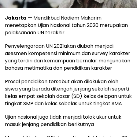
Jakarta
— Mendikbud Nadiem Makarim
menetapkan Ujian Nasional tahun 2020 merupakan
pelaksanaan UN terakhir
Penyelengaraan UN 2021akan diubah menjadi
asesmen kompetensi minimum dan survey karakter
yang terdiri dari kemampuan bernalar mengunakan
bahasa metimatika dan pendidikan karakter
Prosal pendidikan tersebut akan dilakukan oleh
siswa yang berada ditengah jenjang sekolah seperti
kelas empat sekolah dasar (SD) kelas delapan untuk
tingkat SMP dan kelas sebelas untuk tingkat SMA
Ujian nasional juga tidak menjadi tolak ukur untuk
masuk jenjang pendidikan berikutnya