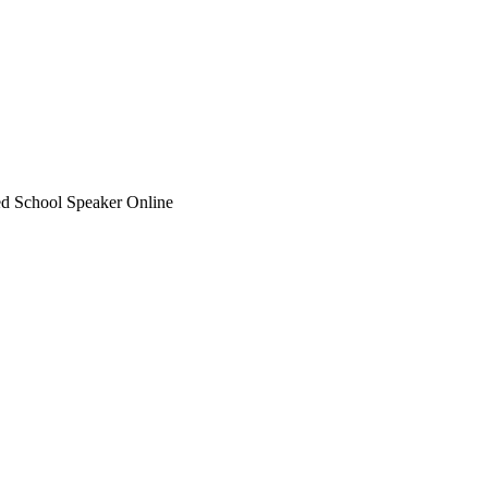
ed School Speaker Online