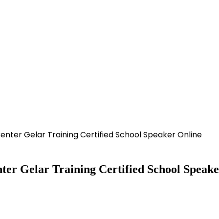
nter Gelar Training Certified School Speaker Online
er Gelar Training Certified School Speake