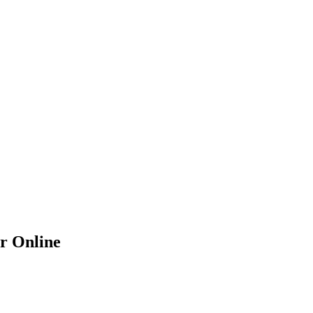
r Online