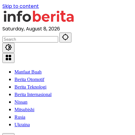
Skip to content
Saturday, August 8, 2026
Manfaat Buah
Berita Otomotif
Berita Teknologi
Berita Internasional
Nissan
Mitsubishi
Rusia
Ukraina