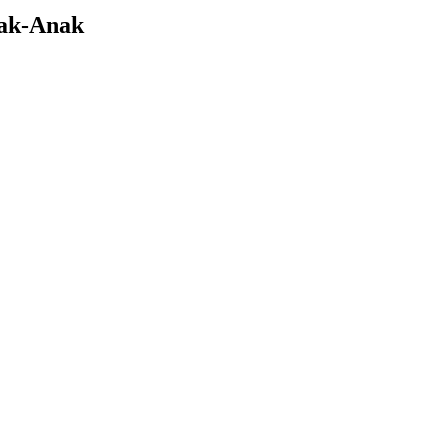
nak-Anak