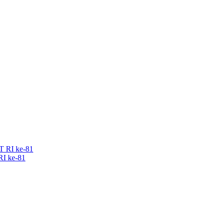
RI ke-81