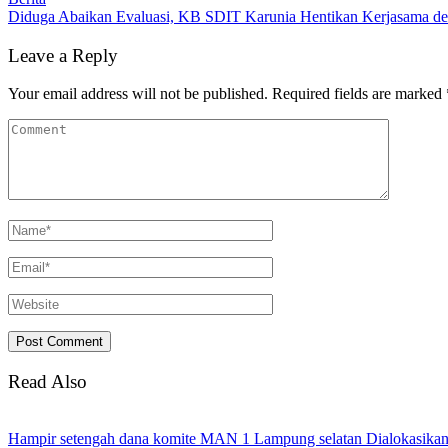
Diduga Abaikan Evaluasi, KB SDIT Karunia Hentikan Kerjasama 
Leave a Reply
Your email address will not be published.
Required fields are marked
Read Also
Hampir setengah dana komite MAN 1 Lampung selatan Dialokasikan u